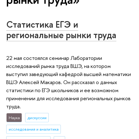
Статистика ЕГЭ и
региональные рынки труда
22 мая состоялся семинар Лаборатории
исследований рынка труда ВШЭ, на котором
выступил заведующий кафедрой высшей математики
ВШЭ Алексей Макаров. Он рассказал о данных
статистики по ЕГЭ школьников и ее возможном
применении для исследования региональных рынков
труда.
Наука
дискуссии
исследования и аналитика