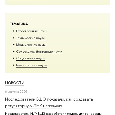
ТЕМАТИКА
Естественные науки
Тех­ничес­кие науки
Медицинские науки
Сельскохозяйственные науки
Социальные науки
Гуманитарные науки
НОВОСТИ
6 августа 2026
Исследователи ВШЭ показали, как создавать
регуляторную ДНК напрямую
Исследователи НИУ ВШЭ разработали модель для генерации