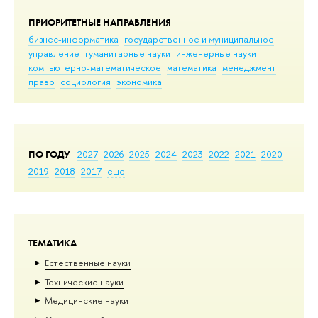
ПРИОРИТЕТНЫЕ НАПРАВЛЕНИЯ
бизнес-информатика
государственное и муниципальное
управление
гуманитарные науки
инженерные науки
компьютерно-математическое
математика
менеджмент
право
социология
экономика
ПО ГОДУ
2027
2026
2025
2024
2023
2022
2021
2020
2019
2018
2017
еще
ТЕМАТИКА
Естественные науки
Тех­ничес­кие науки
Медицинские науки