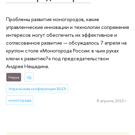
Проблемы развития моногородов, какие
управленческие инновации и технологии сопряжения
интересов могут обеспечить их эффективное и
согласованное развитие — обсуждалось 7 апреля на
круглом столе «Моногорода России: в чьих руках
ключи к развитию?» под председательством
Андрея Нещадина.
Наука
IQ
Апрельская конференция ВШЭ
моногорода
8 апреля, 2010 г.