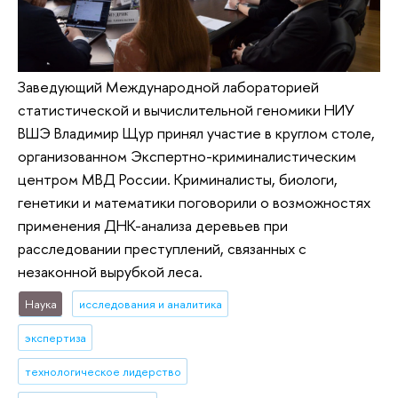
Заведующий Международной лабораторией
статистической и вычислительной геномики НИУ
ВШЭ Владимир Щур принял участие в круглом столе,
организованном Экспертно-криминалистическим
центром МВД России. Криминалисты, биологи,
генетики и математики поговорили о возможностях
применения ДНК-анализа деревьев при
расследовании преступлений, связанных с
незаконной вырубкой леса.
Наука
исследования и аналитика
экспертиза
технологическое лидерство