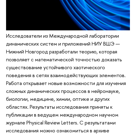
Исследователи из Международной лаборатории
динамических систем и приложений НИУ ВШЭ —
Нижний Новгород разработали теорию, которая
позволяет с математической точностью доказать
существование устойчивого хаотического
поведения в сетях взаимодействующих элементов.
Работа открывает новые возможности для изучения
сложных динамических процессов в нейронауке,
биологии, медицине, химии, оптике и других
областях. Результаты исследования приняты к
публикации в ведущем международном научном
журнале Physical Review Letters. С результатами
исследования можно ознакомиться в архиве