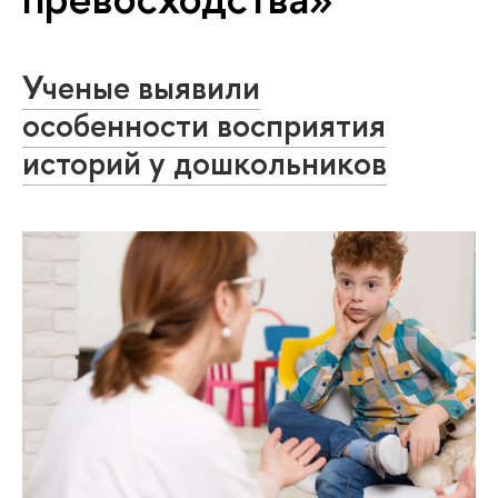
Ученые выявили
особенности восприятия
историй у дошкольников