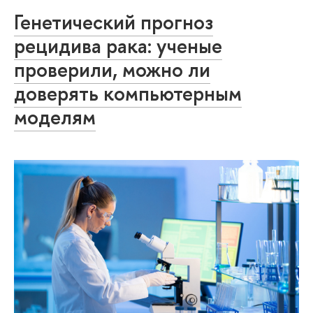
Генетический прогноз
рецидива рака: ученые
проверили, можно ли
доверять компьютерным
моделям