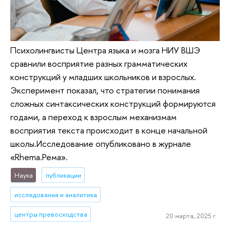
Психолингвисты Центра языка и мозга НИУ ВШЭ
сравнили восприятие разных грамматических
конструкций у младших школьников и взрослых.
Эксперимент показал, что стратегии понимания
сложных синтаксических конструкций формируются
годами, а переход к взрослым механизмам
восприятия текста происходит в конце начальной
школы.Исследование опубликовано в журнале
«Rhema.Рема».
Наука
публикации
исследования и аналитика
центры превосходства
20 марта, 2025 г.