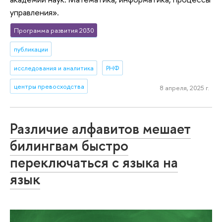
управления».
Программа развития 2030
публикации
исследования и аналитика
РНФ
центры превосходства
8 апреля, 2025 г.
Различие алфавитов мешает
билингвам быстро
переключаться с языка на
язык