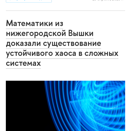
Математики из
нижегородской Вышки
доказали существование
устойчивого хаоса в сложных
системах