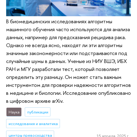
В биомедицинских исследованиях алгоритмы
машинного обучения часто используются для анализа
данных, например для предсказания рецидива рака.
Однако не всегда ясно, находят ли эти алгоритмы
значимые закономерности или подстраиваются под
случайные шумы в данных. Ученые из НИУ ВШЭ, ИБХ
РАН и МГУ разработали тест, который позволяет
определить эту разницу. Он может стать важным
инструментом для проверки надежности алгоритмов
в медицине и биологии. Исследование опубликовано
в цифровом архиве arXiv.
Наука
публикации
исследования и аналитика
центры превосходства
15 апреля, 2025 г.