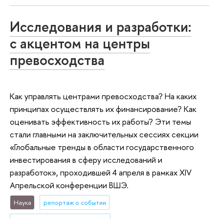
Исследования и разработки:
с акцентом на центры
превосходства
Как управлять центрами превосходства? На каких
принципах осуществлять их финансирование? Как
оценивать эффективность их работы? Эти темы
стали главными на заключительных сессиях секции
«Глобальные тренды в области государственного
инвестирования в сферу исследований и
разработок», проходившей 4 апреля в рамках XIV
Апрельской конференции ВШЭ.
Наука
репортаж о событии