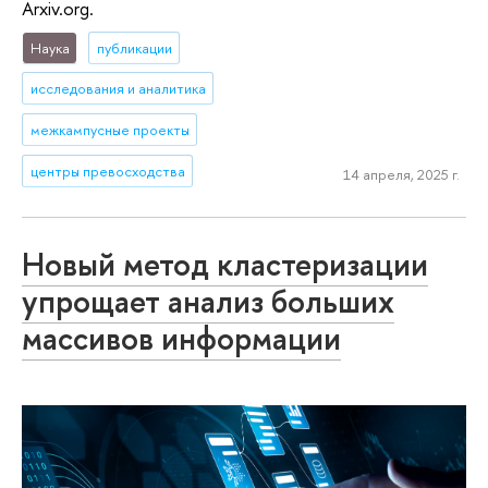
Arxiv.org.
Наука
публикации
исследования и аналитика
межкампусные проекты
центры превосходства
14 апреля, 2025 г.
Новый метод кластеризации
упрощает анализ больших
массивов информации