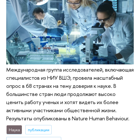
Международная группа исследователей, включающая
специалистов из НИУ ВШЭ, провела масштабный
опрос в 68 странах на тему доверия к науке. В
большинстве стран люди продолжают высоко
ценить работу ученых и хотят видеть их более
активными участниками общественной жизни.
Результаты опубликованы в Nature Human Behaviour.
Наука
публикации