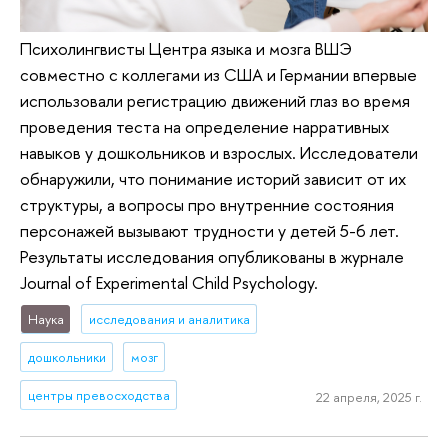
Психолингвисты Центра языка и мозга ВШЭ
совместно с коллегами из США и Германии впервые
использовали регистрацию движений глаз во время
проведения теста на определение нарративных
навыков у дошкольников и взрослых. Исследователи
обнаружили, что понимание историй зависит от их
структуры, а вопросы про внутренние состояния
персонажей вызывают трудности у детей 5-6 лет.
Результаты исследования опубликованы в журнале
Journal of Experimental Child Psychology.
Наука
исследования и аналитика
дошкольники
мозг
центры превосходства
22 апреля, 2025 г.