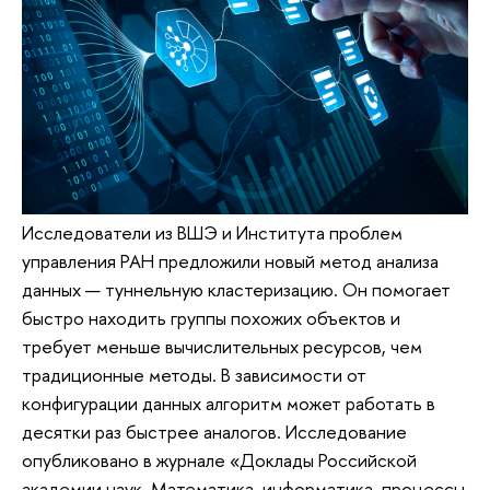
Исследователи из ВШЭ и Института проблем
управления РАН предложили новый метод анализа
данных — туннельную кластеризацию. Он помогает
быстро находить группы похожих объектов и
требует меньше вычислительных ресурсов, чем
традиционные методы. В зависимости от
конфигурации данных алгоритм может работать в
десятки раз быстрее аналогов. Исследование
опубликовано в журнале «Доклады Российской
академии наук. Математика, информатика, процессы