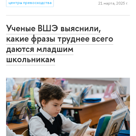
центры превосходства
21 марта, 2025 г.
Ученые ВШЭ выяснили,
какие фразы труднее всего
даются младшим
школьникам