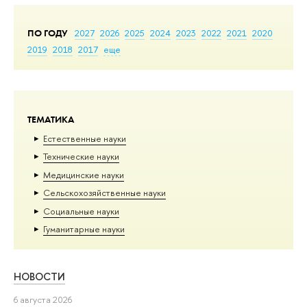
ПО ГОДУ
2027
2026
2025
2024
2023
2022
2021
2020
2019
2018
2017
еще
ТЕМАТИКА
Естественные науки
Тех­ничес­кие науки
Медицинские науки
Сельскохозяйственные науки
Социальные науки
Гуманитарные науки
НОВОСТИ
6 августа 2026