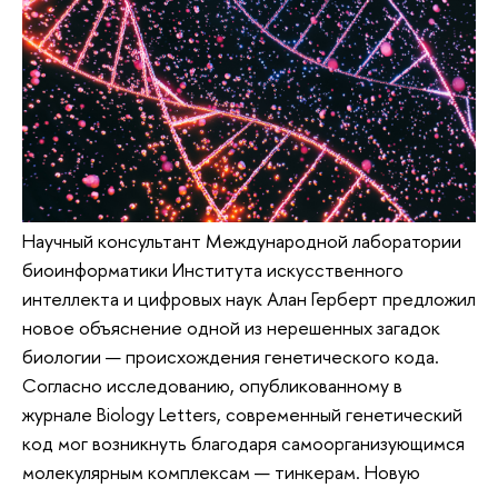
Научный консультант Международной лаборатории
биоинформатики Института искусственного
интеллекта и цифровых наук Алан Герберт предложил
новое объяснение одной из нерешенных загадок
биологии — происхождения генетического кода.
Согласно исследованию, опубликованному в
журнале Biology Letters, современный генетический
код мог возникнуть благодаря самоорганизующимся
молекулярным комплексам — тинкерам. Новую