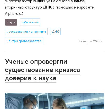
гипотезу автор выдвинул на основе анализа
вторичных структур ДНК с помощью нейросети
AlphaFold3.
Наука
публикации
исследования и аналитика
ДНК
центры превосходства
27 марта, 2025 г.
Ученые опровергли
существование кризиса
доверия к науке