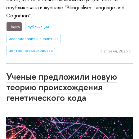
опубликована в журнале “Bilingualism: Language and
Cognition”.
Наука
публикации
исследования и аналитика
центры превосходства
3 апреля, 2025 г.
Ученые предложили новую
теорию происхождения
генетического кода