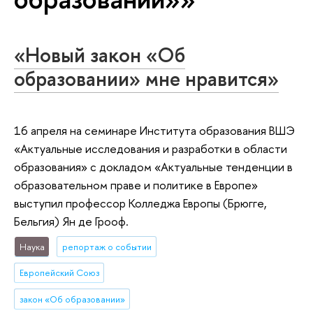
«Новый закон «Об
образовании» мне нравится»
16 апреля на семинаре Института образования ВШЭ
«Актуальные исследования и разработки в области
образования» с докладом «Актуальные тенденции в
образовательном праве и политике в Европе»
выступил профессор Колледжа Европы (Брюгге,
Бельгия) Ян де Грооф.
Наука
репортаж о событии
Европейский Союз
закон «Об образовании»