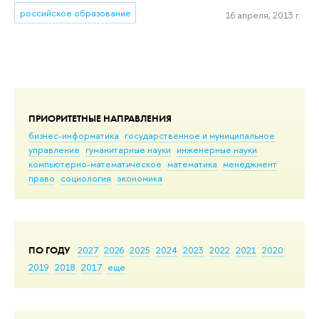
российское образование
16 апреля, 2013 г.
ПРИОРИТЕТНЫЕ НАПРАВЛЕНИЯ
бизнес-информатика
государственное и муниципальное
управление
гуманитарные науки
инженерные науки
компьютерно-математическое
математика
менеджмент
право
социология
экономика
ПО ГОДУ
2027
2026
2025
2024
2023
2022
2021
2020
2019
2018
2017
еще