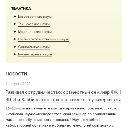
ТЕМАТИКА
Естественные науки
Тех­ничес­кие науки
Медицинские науки
Сельскохозяйственные науки
Социальные науки
Гуманитарные науки
НОВОСТИ
5 августа 2026
Развивая сотрудничество: совместный семинар ФКН
ВШЭ и Харбинского технологического университета
13–16 июля на факультете компьютерных наук прошел Российско-
китайский научно-исследовательский семинар по приложениям
машинного обучения, организованный Научно-учебной
лабораторией облачных и мобильных технологий совместно с