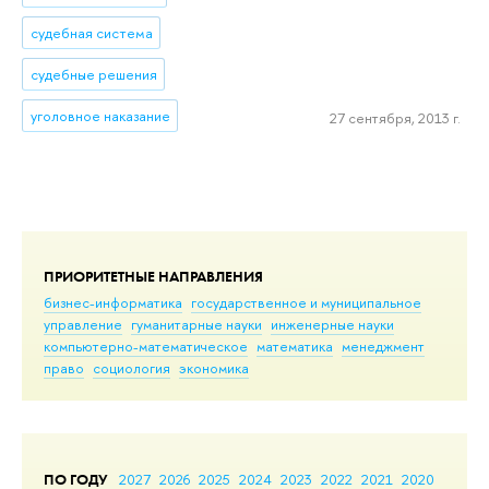
судебная система
судебные решения
уголовное наказание
27 сентября, 2013 г.
ПРИОРИТЕТНЫЕ НАПРАВЛЕНИЯ
бизнес-информатика
государственное и муниципальное
управление
гуманитарные науки
инженерные науки
компьютерно-математическое
математика
менеджмент
право
социология
экономика
ПО ГОДУ
2027
2026
2025
2024
2023
2022
2021
2020