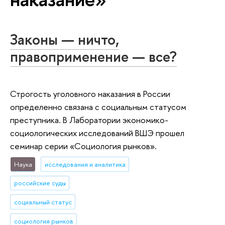
Законы — ничто,
правоприменение — все?
Строгость уголовного наказания в России
определенно связана с социальным статусом
преступника. В Лаборатории экономико-
социологических исследований ВШЭ прошел
семинар серии «Социология рынков».
Наука
исследования и аналитика
российские суды
социальный статус
социология рынков