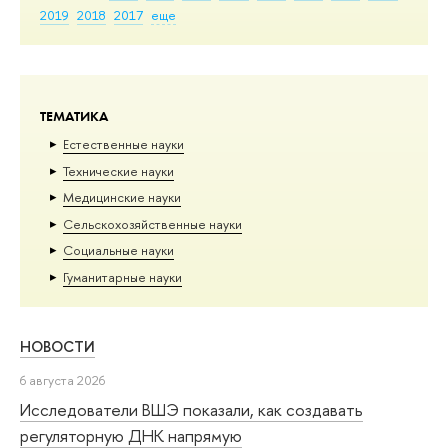
2019
2018
2017
еще
ТЕМАТИКА
Естественные науки
Тех­ничес­кие науки
Медицинские науки
Сельскохозяйственные науки
Социальные науки
Гуманитарные науки
НОВОСТИ
6 августа 2026
Исследователи ВШЭ показали, как создавать
регуляторную ДНК напрямую