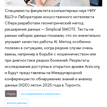
Специалисты факультета компьютерных наук НИУ
ВШЭ и Лаборатории искусственного интеллекта
Сбера разработали геометрический метод
расширения данных — Simplicial SMOTE. Тесты на
разных наборах данных показали, что он значительно
улучшает качество работы AI. Метод особенно
полезен в ситуациях, когда редкие случаи очень
важны, например в борьбе с мошенничеством или
при диагностике редких болезней. Результаты
исследования доступны в открытом архиве Arxiv.org
и будут представлены на Международной
конференции по обнаружению знаний и анализу
данных (KDD) летом 2025 года в Торонто.
Наука
исследования и аналитика
анализ данных