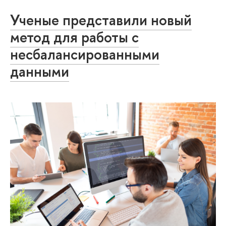
Ученые представили новый
метод для работы с
несбалансированными
данными