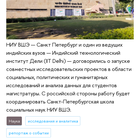
НИУ ВШЭ — Санкт Петербург и один из ведущих
индийских вузов — Индийский технологический
институт Дели (IIT Delhi) — договорились о запуске
совместных исследовательских проектов в области
социальных, политических и гуманитарных
исследований и анализа данных для студентов
магистратуры. С российской стороны работу будет
координировать Санкт-Петербургская школа
социальных наук НИУ ВШЭ.
Наука
исследования и аналитика
репортаж о событии