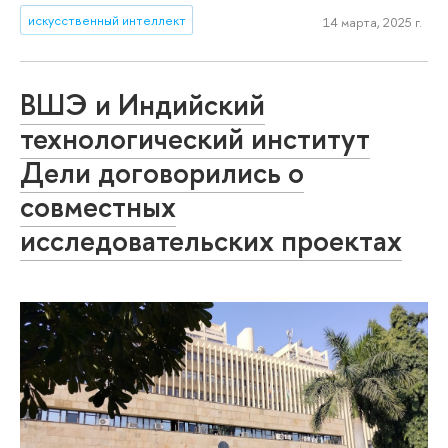
искусственный интеллект
14 марта, 2025 г.
ВШЭ и Индийский
технологический институт
Дели договорились о
совместных
исследовательских проектах