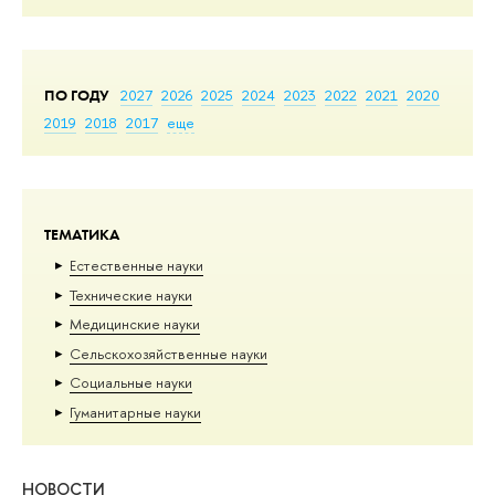
ПО ГОДУ
2027
2026
2025
2024
2023
2022
2021
2020
2019
2018
2017
еще
ТЕМАТИКА
Естественные науки
Тех­ничес­кие науки
Медицинские науки
Сельскохозяйственные науки
Социальные науки
Гуманитарные науки
НОВОСТИ