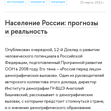
интеграция
мигранты
миграция
23 марта, 2011 г.
Население России: прогнозы
и реальность
Опубликован очередной, 12-й Доклад о развитии
человеческого потенциала в Российской
Федерации, подготовленный Программой развития
ООН в 2008 году. Его тема – «Россия перед лицом
демографических вызовов». Один из руководителей
авторского коллектива этого доклада, директор
Института демографии ГУ-ВШЭ Анатолий
Вишневский, рассказывает о демографических
вызовах, с которыми предстоит столкнуться стране,
и о значении демографического образования.