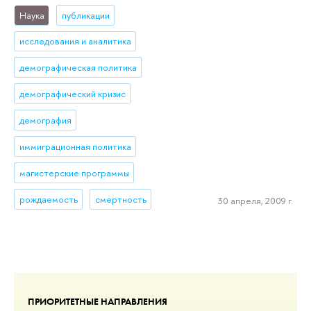
Наука
публикации
исследования и аналитика
демографическая политика
демографический кризис
демография
иммиграционная политика
магистерские программы
рождаемость
смертность
30 апреля, 2009 г.
ПРИОРИТЕТНЫЕ НАПРАВЛЕНИЯ