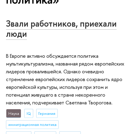
Звали работников, приехали
люди
В Европе активно обсуждается политика
мультикультурализма, названная рядом европейских
лидеров провалившейся. Однако очевидно
стремление европейских лидеров сохранить ядро
европейской культуры, используя при этом и
потенциал живущего в стране некоренного
населения, подчеркивает Светлана Творогова.
Наука
IQ
Германия
иммиграционная политика