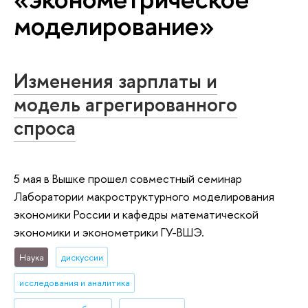
моделирование»
Изменения зарплаты и
модель агрегированного
спроса
5 мая в Вышке прошел совместный семинар
Лаборатории макроструктурного моделирования
экономики России и кафедры математической
экономики и эконометрики ГУ-ВШЭ.
Наука
дискуссии
исследования и аналитика