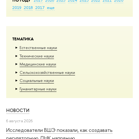
2019
2018
2017
еще
ТЕМАТИКА
Естественные науки
Тех­ничес­кие науки
Медицинские науки
Сельскохозяйственные науки
Социальные науки
Гуманитарные науки
НОВОСТИ
6 августа 2026
Исследователи ВШЭ показали, как создавать
регуляторную ДНК напрямую