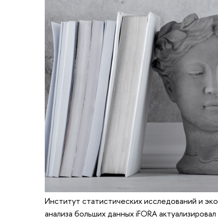
Институт статистических исследований и эк
анализа больших данных iFORA актуализировал