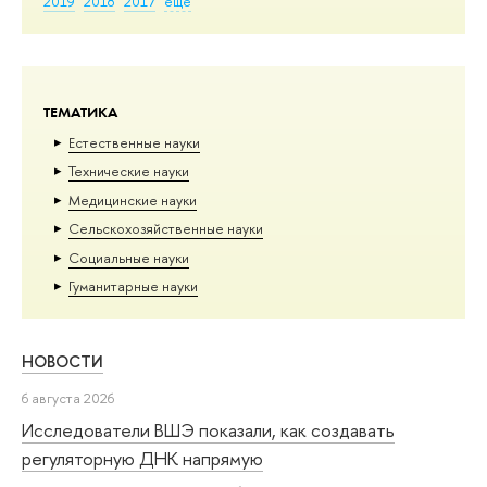
2019
2018
2017
еще
ТЕМАТИКА
Естественные науки
Тех­ничес­кие науки
Медицинские науки
Сельскохозяйственные науки
Социальные науки
Гуманитарные науки
НОВОСТИ
6 августа 2026
Исследователи ВШЭ показали, как создавать
регуляторную ДНК напрямую