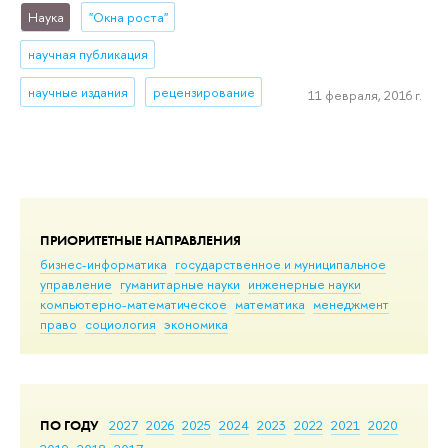
Наука
"Окна роста"
научная публикация
научные издания
рецензирование
11 февраля, 2016 г.
ПРИОРИТЕТНЫЕ НАПРАВЛЕНИЯ
бизнес-информатика
государственное и муниципальное
управление
гуманитарные науки
инженерные науки
компьютерно-математическое
математика
менеджмент
право
социология
экономика
ПО ГОДУ
2027
2026
2025
2024
2023
2022
2021
2020