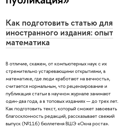
Как подготовить статью для
иностранного издания: опыт
математика
В отличие, скажем, от компьютерных наук с их
стремительно устаревающими открытиями, в
математике, где люди «работают на вечность»,
считается нормальным, что рецензирование и
публикация статьи в научном журнале занимают
один-два года, а в топовых изданиях — до трех лет.
Как подготовить текст, который сможет завоевать
благосклонность редакций, рассказывает свежий
выпуск (№116) бюллетеня ВШЭ «Окна роста».