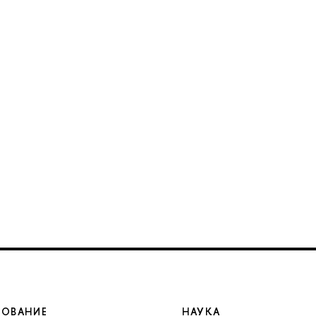
ЗОВАНИЕ
НАУКА