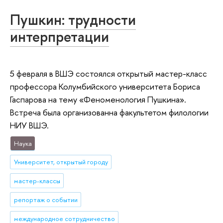
Пушкин: трудности
интерпретации
5 февраля в ВШЭ состоялся открытый мастер-класс
профессора Колумбийского университета Бориса
Гаспарова на тему «Феноменология Пушкина».
Встреча была организованна факультетом филологии
НИУ ВШЭ.
Наука
Университет, открытый городу
мастер-классы
репортаж о событии
международное сотрудничество