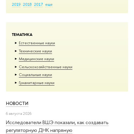
2019
2018
2017
еще
ТЕМАТИКА
Естественные науки
Тех­ничес­кие науки
Медицинские науки
Сельскохозяйственные науки
Социальные науки
Гуманитарные науки
НОВОСТИ
6 августа 2026
Исследователи ВШЭ показали, как создавать
регуляторную ДНК напрямую