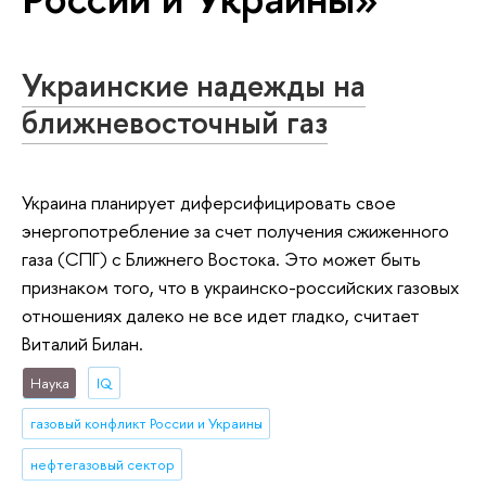
Украинские надежды на
ближневосточный газ
Украина планирует диферсифицировать свое
энергопотребление за счет получения сжиженного
газа (СПГ) с Ближнего Востока. Это может быть
признаком того, что в украинско-российских газовых
отношениях далеко не все идет гладко, считает
Виталий Билан.
Наука
IQ
газовый конфликт России и Украины
нефтегазовый сектор