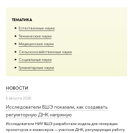
ТЕМАТИКА
Естественные науки
Тех­ничес­кие науки
Медицинские науки
Сельскохозяйственные науки
Социальные науки
Гуманитарные науки
НОВОСТИ
6 августа 2026
Исследователи ВШЭ показали, как создавать
регуляторную ДНК напрямую
Исследователи НИУ ВШЭ разработали модель для генерации
промоторов и энхансеров — участков ДНК, регулирующих работу