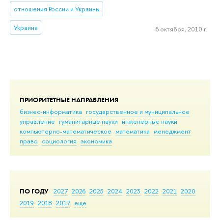
отношения России и Украины
Украина
6 октября, 2010 г.
ПРИОРИТЕТНЫЕ НАПРАВЛЕНИЯ
бизнес-информатика
государственное и муниципальное
управление
гуманитарные науки
инженерные науки
компьютерно-математическое
математика
менеджмент
право
социология
экономика
ПО ГОДУ
2027
2026
2025
2024
2023
2022
2021
2020
2019
2018
2017
еще