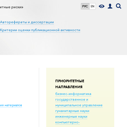
итные риски»
РУС
EN
Авторефераты и диссертации
Критерии оценки публикационной активности
ПРИОРИТЕТНЫЕ
НАПРАВЛЕНИЯ
бизнес-информатика
государственное и
муниципальное управление
ния материалов
гуманитарные науки
инженерные науки
компьютерно-