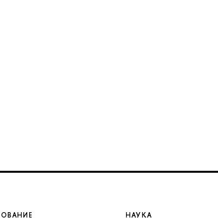
ЗОВАНИЕ
НАУКА