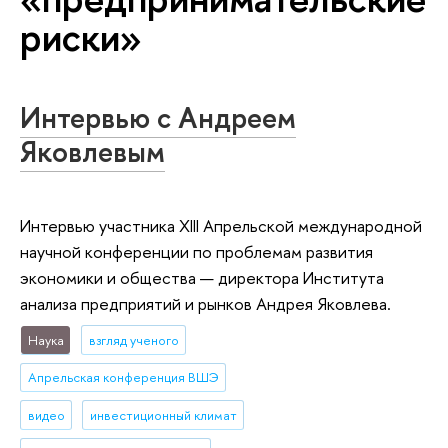
риски»
Интервью с Андреем
Яковлевым
Интервью участника XIII Апрельской международной
научной конференции по проблемам развития
экономики и общества — директора Института
анализа предприятий и рынков Андрея Яковлева.
Наука
взгляд ученого
Апрельская конференция ВШЭ
видео
инвестиционный климат