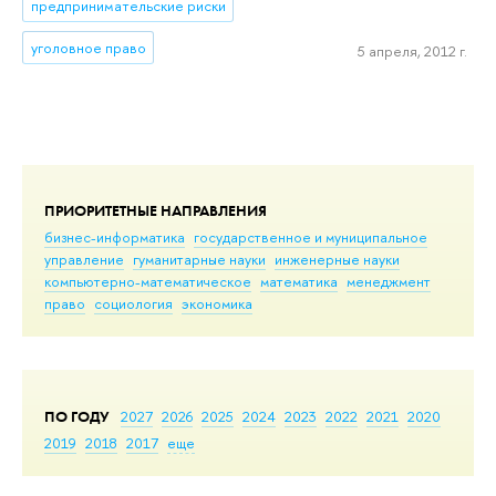
предпринимательские риски
уголовное право
5 апреля, 2012 г.
ПРИОРИТЕТНЫЕ НАПРАВЛЕНИЯ
бизнес-информатика
государственное и муниципальное
управление
гуманитарные науки
инженерные науки
компьютерно-математическое
математика
менеджмент
право
социология
экономика
ПО ГОДУ
2027
2026
2025
2024
2023
2022
2021
2020
2019
2018
2017
еще