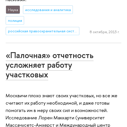
Наука
исследования и аналитика
полиция
российская правоохранительная система
8 октября, 2013 г.
«Палочная» отчетность
усложняет работу
участковых
Москвичи плохо знают своих участковых, но все же
считают их работу необходимой, и даже готовы
помогать им в меру своих сил и возможностей.
Исследование Лорен Маккарти (университет
Массачусетс-Амхерст и Международный центр