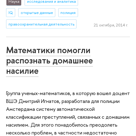
Наука
исследования и аналитика
IQ
открытые данные
полиция
правоохранительная деятельность
21 октября, 2014 г.
Математики помогли
распознать домашнее
насилие
Группа ученых-математиков, в которую вошел доцент
ВШЭ Дмитрий Игнатов, разработала для полиции
Амстердама систему автоматической
классификации преступлений, связанных с домашним
насилием. Для этого понадобилось преодолеть
несколько проблем, в частности недостаточно