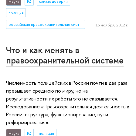
Наука
IQ
кризис доверия
полиция
российская правоохранительная система
15 ноября, 2012 г.
Что и как менять в
правоохранительной системе
Численность полицейских в России почти в два раза
превышает среднюю по миру, но на
результативности их работы это не сказывается.
Исследование «Правоохранительная деятельность в
России: структура, функционирование, пути
реформирования».
Наука
IQ
полиция