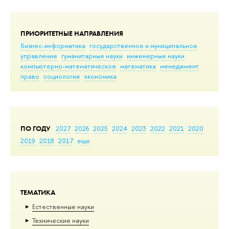
ПРИОРИТЕТНЫЕ НАПРАВЛЕНИЯ
бизнес-информатика
государственное и муниципальное
управление
гуманитарные науки
инженерные науки
компьютерно-математическое
математика
менеджмент
право
социология
экономика
ПО ГОДУ
2027
2026
2025
2024
2023
2022
2021
2020
2019
2018
2017
еще
ТЕМАТИКА
Естественные науки
Тех­ничес­кие науки