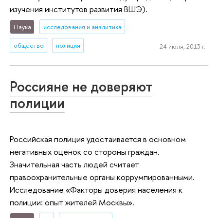
изучения институтов развития ВШЭ).
Наука
исследования и аналитика
общество
полиция
24 июля, 2013 г.
Россияне не доверяют
полиции
Российская полиция удостаивается в основном
негативных оценок со стороны граждан.
Значительная часть людей считает
правоохранительные органы коррумпированными.
Исследование «Факторы доверия населения к
полиции: опыт жителей Москвы».