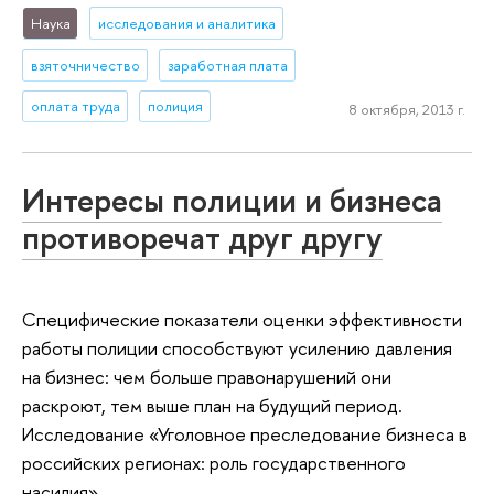
Наука
исследования и аналитика
взяточничество
заработная плата
оплата труда
полиция
8 октября, 2013 г.
Интересы полиции и бизнеса
противоречат друг другу
Специфические показатели оценки эффективности
работы полиции способствуют усилению давления
на бизнес: чем больше правонарушений они
раскроют, тем выше план на будущий период.
Исследование «Уголовное преследование бизнеса в
российских регионах: роль государственного
насилия».