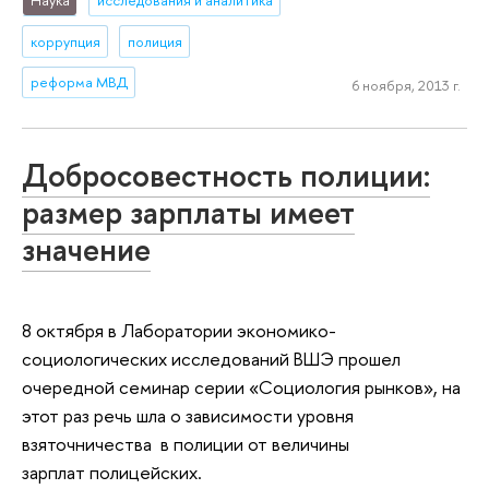
коррупция
полиция
реформа МВД
6 ноября, 2013 г.
Добросовестность полиции:
размер зарплаты имеет
значение
8 октября в Лаборатории экономико-
социологических исследований ВШЭ прошел
очередной семинар серии «Социология рынков», на
этот раз речь шла о зависимости уровня
взяточничества в полиции от величины
зарплат полицейских.