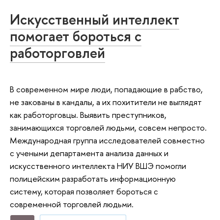
Искусственный интеллект
помогает бороться с
работорговлей
В современном мире люди, попадающие в рабство,
не закованы в кандалы, а их похитители не выглядят
как работорговцы. Выявить преступников,
занимающихся торговлей людьми, совсем непросто.
Международная группа исследователей совместно
с учеными департамента анализа данных и
искусственного интеллекта НИУ ВШЭ помогли
полицейским разработать информационную
систему, которая позволяет бороться с
современной торговлей людьми.