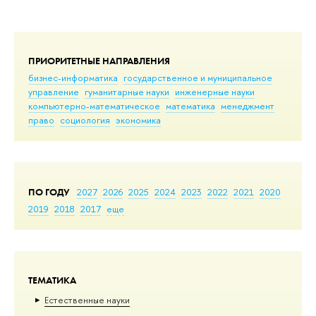
ПРИОРИТЕТНЫЕ НАПРАВЛЕНИЯ
бизнес-информатика
государственное и муниципальное
управление
гуманитарные науки
инженерные науки
компьютерно-математическое
математика
менеджмент
право
социология
экономика
ПО ГОДУ
2027
2026
2025
2024
2023
2022
2021
2020
2019
2018
2017
еще
ТЕМАТИКА
Естественные науки