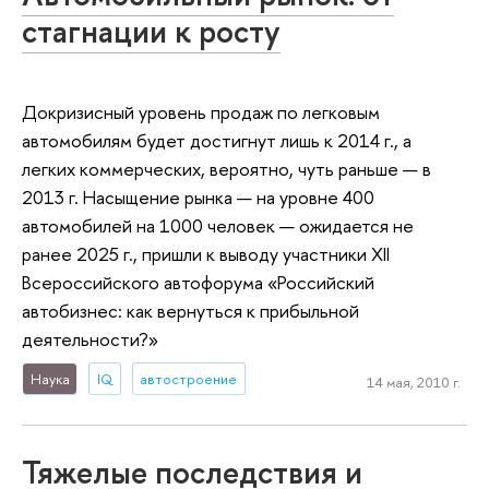
стагнации к росту
Докризисный уровень продаж по легковым
автомобилям будет достигнут лишь к 2014 г., а
легких коммерческих, вероятно, чуть раньше — в
2013 г. Насыщение рынка — на уровне 400
автомобилей на 1000 человек — ожидается не
ранее 2025 г., пришли к выводу участники XII
Всероссийского автофорума «Российский
автобизнес: как вернуться к прибыльной
деятельности?»
Наука
IQ
автостроение
14 мая, 2010 г.
Тяжелые последствия и