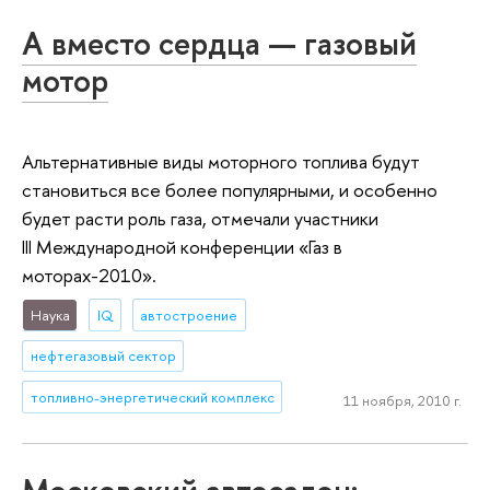
А вместо сердца — газовый
мотор
Альтернативные виды моторного топлива будут
становиться все более популярными, и особенно
будет расти роль газа, отмечали участники
III Международной конференции «Газ в
моторах-2010».
Наука
IQ
автостроение
нефтегазовый сектор
топливно-энергетический комплекс
11 ноября, 2010 г.