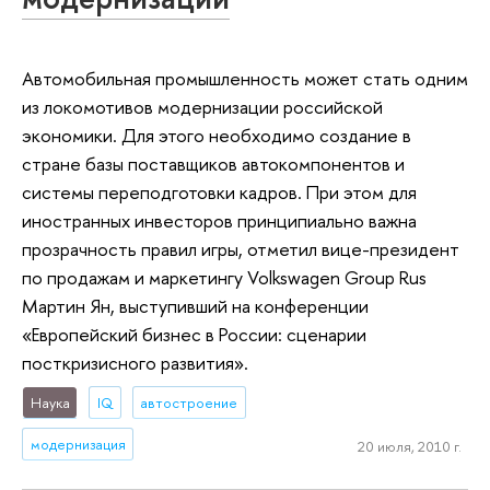
Автомобильная промышленность может стать одним
из локомотивов модернизации российской
экономики. Для этого необходимо создание в
стране базы поставщиков автокомпонентов и
системы переподготовки кадров. При этом для
иностранных инвесторов принципиально важна
прозрачность правил игры, отметил вице-президент
по продажам и маркетингу Volkswagen Group Rus
Мартин Ян, выступивший на конференции
«Европейский бизнес в России: сценарии
посткризисного развития».
Наука
IQ
автостроение
модернизация
20 июля, 2010 г.