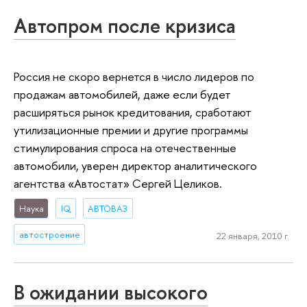
Автопром после кризиса
Россия не скоро вернется в число лидеров по
продажам автомобилей, даже если будет
расширяться рынок кредитования, сработают
утилизационные премии и другие программы
стимулирования спроса на отечественные
автомобили, уверен директор аналитического
агентства «Автостат» Сергей Целиков.
Наука
IQ
АВТОВАЗ
автостроение
22 января, 2010 г.
В ожидании высокого