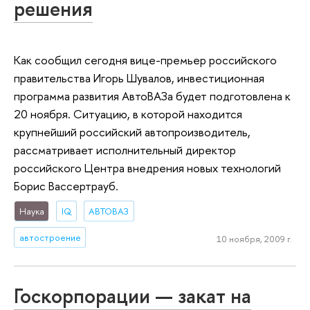
решения
Как сообщил сегодня вице-премьер российского
правительства Игорь Шувалов, инвестиционная
программа развития АвтоВАЗа будет подготовлена к
20 ноября. Ситуацию, в которой находится
крупнейший российский автопроизводитель,
рассматривает исполнительный директор
российского Центра внедрения новых технологий
Борис Вассертрауб.
Наука
IQ
АВТОВАЗ
автостроение
10 ноября, 2009 г.
Госкорпорации — закат на