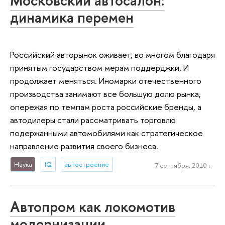
Московский автосалон:
динамика перемен
Российский авторынок оживает, во многом благодаря
принятым государством мерам поддерджки. И
продолжает меняться. Иномарки отечественного
производства занимают все большую долю рынка,
опережая по темпам роста российские бренды, а
автодилеры стали рассматривать торговлю
подержанными автомобилями как стратегическое
направление развития своего бизнеса.
Наука
IQ
автостроение
7 сентября, 2010 г.
Автопром как локомотив
модернизации