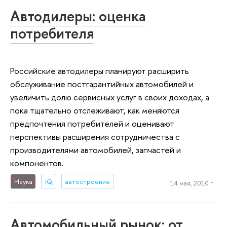
Автодилеры: оценка
потребителя
Российские автодилеры планируют расширить
обслуживание постгарантийных автомобилей и
увеличить долю сервисных услуг в своих доходах, а
пока тщательно отслеживают, как меняются
предпочтения потребителей и оценивают
перспективы расширения сотрудничества с
производителями автомобилей, запчастей и
компонентов.
Наука
IQ
автостроение
14 мая, 2010 г.
Автомобильный рынок: от