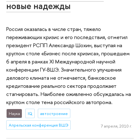
новые надежды
Россия оказалась в числе стран, тяжело
переживающих кризис и его последствия, отметил
президент РСПП Александр Шохин, выступая на
круглом столе «Бизнес после кризиса», прошедшем
6 апреля в рамках XI Международной научной
конференции ГУ-ВШЭ. Значительного улучшения
делового климата не отмечается, банковское
кредитование реального сектора продолжает
стагнировать. Наиболее оживленно обсуждалась на
круглом столе тема российского автопрома.
Наука
IQ
автостроение
Апрельская конференция ВШЭ
7 апреля, 2010 г.