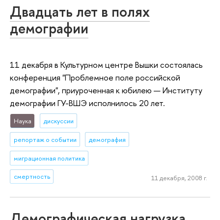
Двадцать лет в полях
демографии
11 декабря в Культурном центре Вышки состоялась
конференция "Проблемное поле российской
демографии", приуроченная к юбилею — Институту
демографии ГУ-ВШЭ исполнилось 20 лет.
Наука
дискуссии
репортаж о событии
демография
миграционная политика
смертность
11 декабря, 2008 г.
Демографическая нагрузка