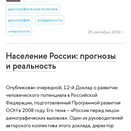
демографическая политика
демография
рождаемость
смертность
28 сентября, 2009 г.
Население России: прогнозы
и реальность
Опубликован очередной, 12-й Доклад о развитии
человеческого потенциала в Российской
Федерации, подготовленный Программой развития
ООН в 2008 году. Его тема – «Россия перед лицом
демографических вызовов». Один из руководителей
авторского коллектива этого доклада, директор