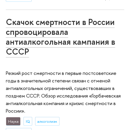
Скачок смертности в России
спровоцировала
антиалкогольная кампания в
СССР
Резкий рост смертности в первые постсоветские
годы в значительной степени связан с отменой
антиалкогольных ограничений, существовавших в
позднем СССР. Обзор исследования «Горбачевская
антиалкогольная компания и кризис смертности в
России».
Наука
IQ
алкоголизм