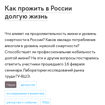
Как прожить в России
долгую жизнь
Что влияет на продолжительность жизни и уровень
смертности в России? Каков «вклад» потребления
алкоголя в уровень мужской смертности?
Способствует ли профессиональная мобильность
долгой жизни? На эти и другие вопросы постарались
ответить участники прошедшего 16 февраля
семинара Лаборатории исследований рынка
труда ГУ-ВШЭ.
Наука
дискуссии
исследования и аналитика
репортаж о событии
РЭШ