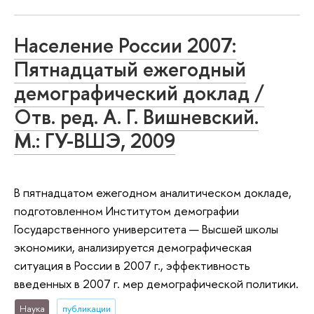
Население России 2007:
Пятнадцатый ежегодный
демографический доклад /
Отв. ред. А. Г. Вишневский.
М.: ГУ-ВШЭ, 2009
В пятнадцатом ежегодном аналитическом докладе,
подготовленном Институтом демографии
Государственного университета — Высшей школы
экономики, анализируется демографическая
ситуация в России в 2007 г., эффективность
введенных в 2007 г. мер демографической политики.
Наука
публикации