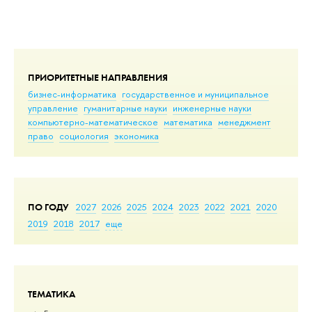
ПРИОРИТЕТНЫЕ НАПРАВЛЕНИЯ
бизнес-информатика
государственное и муниципальное
управление
гуманитарные науки
инженерные науки
компьютерно-математическое
математика
менеджмент
право
социология
экономика
ПО ГОДУ
2027
2026
2025
2024
2023
2022
2021
2020
2019
2018
2017
еще
ТЕМАТИКА