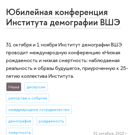
Юбилейная конференция
Института демографии ВШЭ
31 октября и 1 ноября Институт демографии ВШЭ
проводит международную конференцию «Низкая
рождаемость и низкая смертность: наблюдаемая
реальность и образы будущего», приуроченную к 25-
летию коллектива Института.
Наука
дискуссии
репортаж о событии
международное сотрудничество
демография
рождаемость
смертность
31 октября, 2013 г.