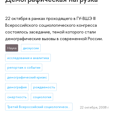
22 октября в рамках проходящего в ГУ-ВШЭ III
Всероссийского социологического конгресса
состоялось заседание, темой которого стали
демографические вызовы в современной России.
Наука
дискуссии
исследования и аналитика
репортаж о событии
демографический кризис
демография
рождаемость
смертность
социология
Третий Всероссийский социологический конгресс
22 октября, 2008 г.