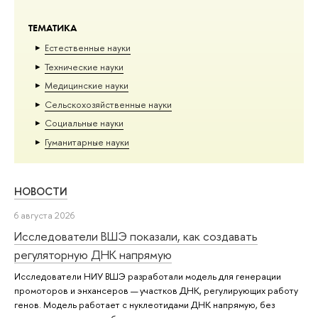
ТЕМАТИКА
Естественные науки
Тех­ничес­кие науки
Медицинские науки
Сельскохозяйственные науки
Социальные науки
Гуманитарные науки
НОВОСТИ
6 августа 2026
Исследователи ВШЭ показали, как создавать
регуляторную ДНК напрямую
Исследователи НИУ ВШЭ разработали модель для генерации
промоторов и энхансеров — участков ДНК, регулирующих работу
генов. Модель работает с нуклеотидами ДНК напрямую, без