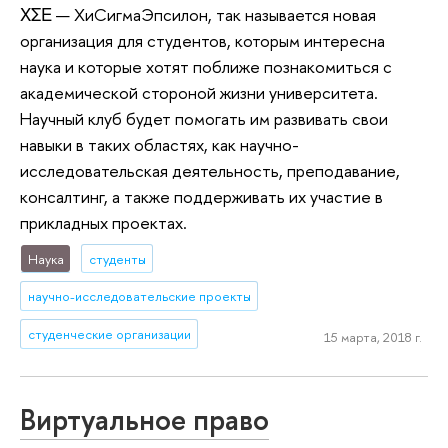
ΧΣΕ — ХиСигмаЭпсилон, так называется новая
организация для студентов, которым интересна
наука и которые хотят поближе познакомиться с
академической стороной жизни университета.
Научный клуб будет помогать им развивать свои
навыки в таких областях, как научно-
исследовательская деятельность, преподавание,
консалтинг, а также поддерживать их участие в
прикладных проектах.
Наука
студенты
научно-исследовательские проекты
студенческие организации
15 марта, 2018 г.
Виртуальное право