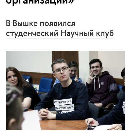
В Вышке появился
cтуденческий Научный клуб