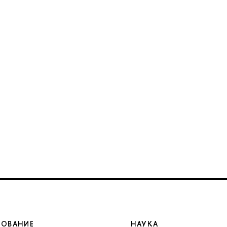
ЗОВАНИЕ
НАУКА