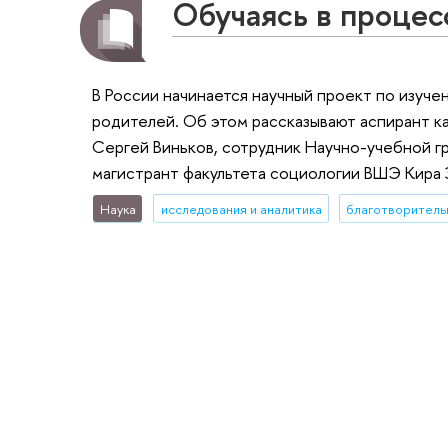
Обучаясь в процес
В России начинается научный проект по изуч
родителей. Об этом рассказывают аспирант 
Сергей Виньков, сотрудник Научно-учебной 
магистрант факультета социологии ВШЭ Кира 
Наука
исследования и аналитика
благотворитель