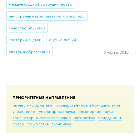
международное сотрудничество
иностранные преподаватели и исследователи
качество обучения
критерии оценки
оценка знаний
система образования
6 марта, 2012 г.
ПРИОРИТЕТНЫЕ НАПРАВЛЕНИЯ
бизнес-информатика
государственное и муниципальное
управление
гуманитарные науки
инженерные науки
компьютерно-математическое
математика
менеджмент
право
социология
экономика