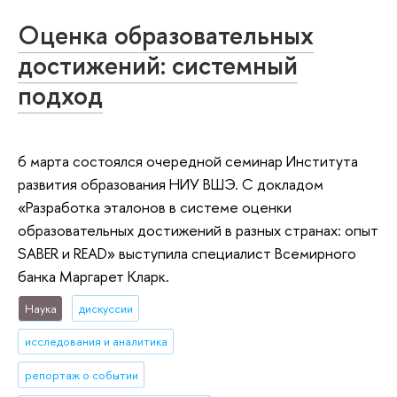
Оценка образовательных
достижений: системный
подход
6 марта состоялся очередной семинар Института
развития образования НИУ ВШЭ. С докладом
«Разработка эталонов в системе оценки
образовательных достижений в разных странах: опыт
SABER и READ» выступила специалист Всемирного
банка Маргарет Кларк.
Наука
дискуссии
исследования и аналитика
репортаж о событии