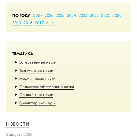
ПО ГОДУ
2027
2026
2025
2024
2023
2022
2021
2020
2019
2018
2017
еще
ТЕМАТИКА
Естественные науки
Тех­ничес­кие науки
Медицинские науки
Сельскохозяйственные науки
Социальные науки
Гуманитарные науки
НОВОСТИ
6 августа 2026