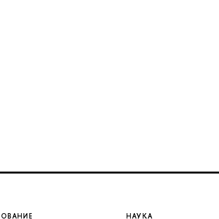
ЗОВАНИЕ
НАУКА