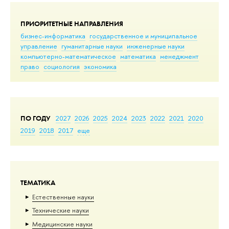
ПРИОРИТЕТНЫЕ НАПРАВЛЕНИЯ
бизнес-информатика
государственное и муниципальное
управление
гуманитарные науки
инженерные науки
компьютерно-математическое
математика
менеджмент
право
социология
экономика
ПО ГОДУ
2027
2026
2025
2024
2023
2022
2021
2020
2019
2018
2017
еще
ТЕМАТИКА
Естественные науки
Тех­ничес­кие науки
Медицинские науки