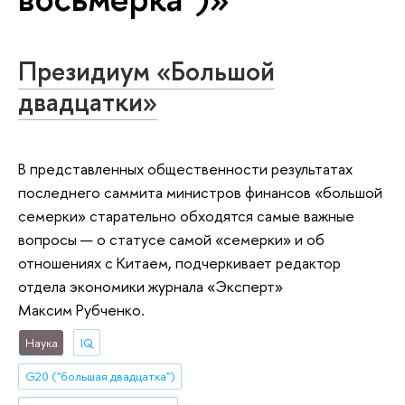
Президиум «Большой
двадцатки»
В представленных общественности результатах
последнего саммита министров финансов «большой
семерки» старательно обходятся самые важные
вопросы — о статусе самой «семерки» и об
отношениях с Китаем, подчеркивает редактор
отдела экономики журнала «Эксперт»
Максим Рубченко.
Наука
IQ
G20 ("большая двадцатка")