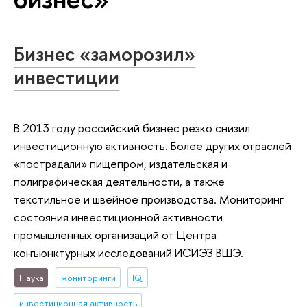
Бизнес «заморозил»
инвестиции
В 2013 году российский бизнес резко снизил
инвестиционную активность. Более других отраслей
«пострадали» пищепром, издательская и
полиграфическая деятельности, а также
текстильное и швейное производства. Мониторинг
состояния инвестиционной активности
промышленных организаций от Центра
конъюнктурных исследований ИСИЭЗ ВШЭ.
Наука
мониторинги
IQ
инвестиционная активность