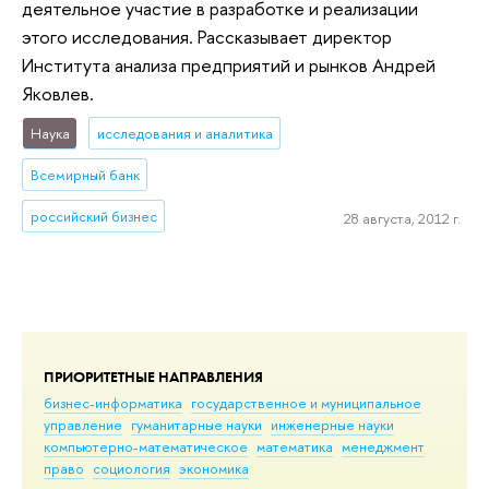
деятельное участие в разработке и реализации
этого исследования. Рассказывает директор
Института анализа предприятий и рынков Андрей
Яковлев.
Наука
исследования и аналитика
Всемирный банк
российский бизнес
28 августа, 2012 г.
ПРИОРИТЕТНЫЕ НАПРАВЛЕНИЯ
бизнес-информатика
государственное и муниципальное
управление
гуманитарные науки
инженерные науки
компьютерно-математическое
математика
менеджмент
право
социология
экономика