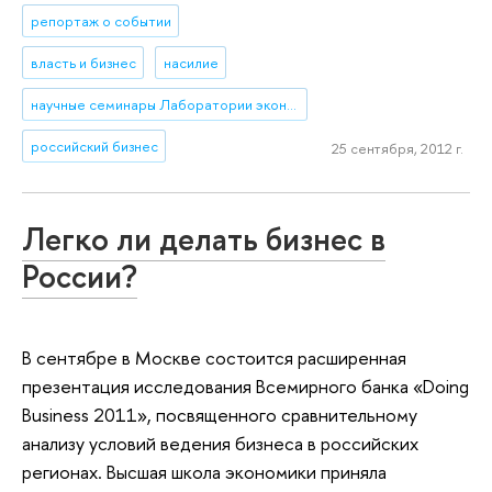
репортаж о событии
власть и бизнес
насилие
научные семинары Лаборатории экономико-социологических исследований (ЛЭСИ)
российский бизнес
25 сентября, 2012 г.
Легко ли делать бизнес в
России?
В сентябре в Москве состоится расширенная
презентация исследования Всемирного банка «Doing
Business 2011», посвященного сравнительному
анализу условий ведения бизнеса в российских
регионах. Высшая школа экономики приняла