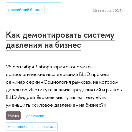
российский бизнес
15 января, 2014 г.
Как демонтировать систему
давления на бизнес
25 сентября Лаборатория экономико-
социологических исследований ВШЭ провела
семинар серии «Социология рынков», на котором
директор Института анализа предприятий и рынков
ВШЭ Андрей Яковлев выступил на тему «Как
уменьшить «силовое давление» на бизнес?».
Наука
дискуссии
исследования и аналитика