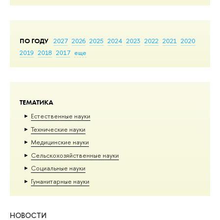
ПО ГОДУ
2027
2026
2025
2024
2023
2022
2021
2020
2019
2018
2017
еще
ТЕМАТИКА
Естественные науки
Тех­ничес­кие науки
Медицинские науки
Сельскохозяйственные науки
Социальные науки
Гуманитарные науки
НОВОСТИ