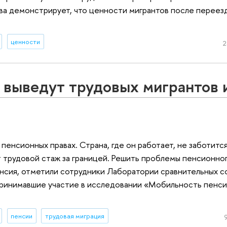
а демонстрирует, что ценности мигрантов после переезд
ценности
2
выведут трудовых мигрантов 
пенсионных правах. Страна, где он работает, не заботится
ет трудовой стаж за границей. Решить проблемы пенсионно
нсия, отметили сотрудники Лаборатории сравнительных с
ринимавшие участие в исследовании «Мобильность пенси
пенсии
трудовая миграция