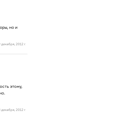
оры, но и
 декабря, 2012 г.
ость этому,
но.
 декабря, 2012 г.