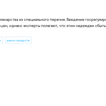
 лекарства из специального перечня. Введение госрегулир
цен, однако эксперты полагают, что этим надеждам сбыть
н
рынок лекарств