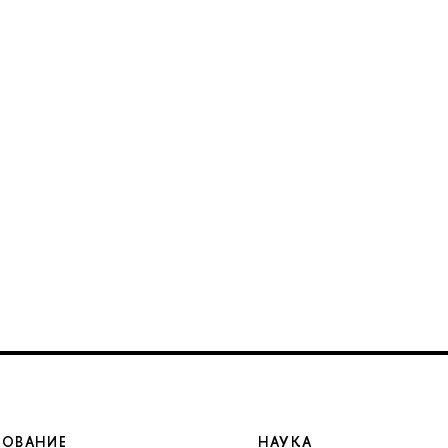
ЗОВАНИЕ
НАУКА