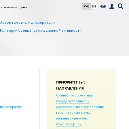
лирование цен»
РУС
EN
Авторефераты и диссертации
Критерии оценки публикационной активности
ПРИОРИТЕТНЫЕ
НАПРАВЛЕНИЯ
бизнес-информатика
государственное и
муниципальное управление
ния материалов
гуманитарные науки
инженерные науки
компьютерно-