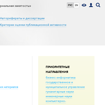
рмальная занятость»
РУС
EN
Авторефераты и диссертации
Критерии оценки публикационной активности
ПРИОРИТЕТНЫЕ
НАПРАВЛЕНИЯ
бизнес-информатика
государственное и
муниципальное управление
ния материалов
гуманитарные науки
инженерные науки
компьютерно-