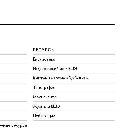
РЕСУРСЫ
Библиотека
Издательский дом ВШЭ
Книжный магазин «БукВышка»
Типография
Медиацентр
Журналы ВШЭ
Публикации
онные ресурсы