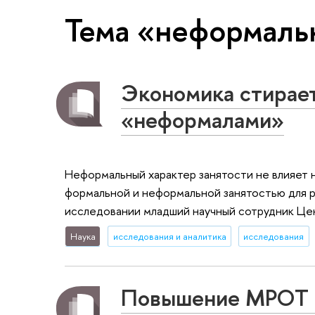
Тема «неформальн
Экономика стирае
«неформалами»
Неформальный характер занятости не влияет 
формальной и неформальной занятостью для р
исследовании младший научный сотрудник Це
Наука
исследования и аналитика
исследования
Повышение МРОТ в