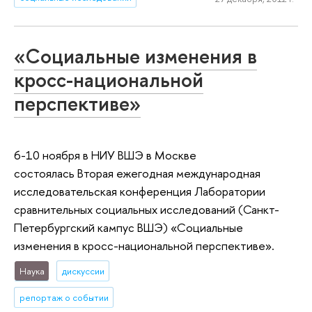
«Социальные изменения в
кросс-национальной
перспективе»
6-10 ноября в НИУ ВШЭ в Москве
состоялась Вторая ежегодная международная
исследовательская конференция Лаборатории
сравнительных социальных исследований (Санкт-
Петербургский кампус ВШЭ) «Социальные
изменения в кросс-национальной перспективе».
Наука
дискуссии
репортаж о событии