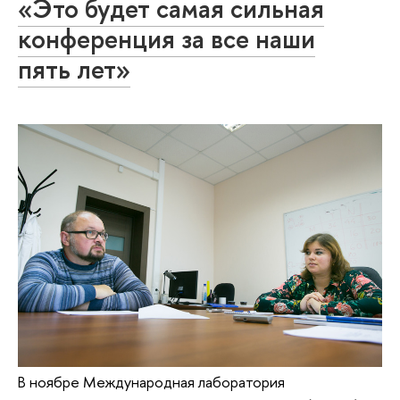
«Это будет самая сильная
конференция за все наши
пять лет»
В ноябре Международная лаборатория