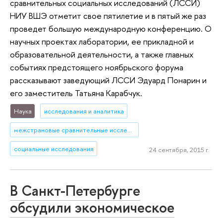
сравнительных социальных исследований (ЛССИ)
НИУ ВШЭ отметит свое пятилетие и в пятый же раз
проведет большую международную конференцию. О
научных проектах лаборатории, ее прикладной и
образовательной деятельности, а также главных
событиях предстоящего ноябрьского форума
рассказывают заведующий ЛССИ Эдуард Понарин и
его заместитель Татьяна Карабчук.
Наука
исследования и аналитика
межстрановые сравнительные исследования
социальные исследования
24 сентября, 2015 г.
В Санкт-Петербурге
обсудили экономическое