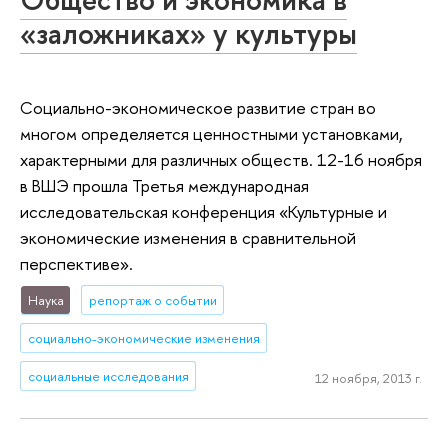
«заложниках» у культуры
Социально-экономическое развитие стран во
многом определяется ценностными установками,
характерными для различных обществ. 12-16 ноября
в ВШЭ прошла Третья международная
исследовательская конференция «Культурные и
экономические изменения в сравнительной
перспективе».
Наука
репортаж о событии
социально-экономические изменения
социальные исследования
12 ноября, 2013 г.