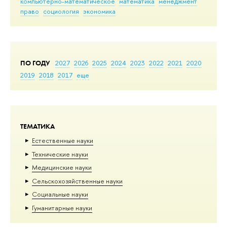
компьютерно-математическое
математика
менеджмент
право
социология
экономика
ПО ГОДУ
2027
2026
2025
2024
2023
2022
2021
2020
2019
2018
2017
еще
ТЕМАТИКА
Естественные науки
Тех­ничес­кие науки
Медицинские науки
Сельскохозяйственные науки
Социальные науки
Гуманитарные науки