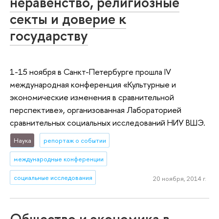
неравенство, религиозные
секты и доверие к
государству
1-15 ноября в Санкт-Петербурге прошла IV
международная конференция «Культурные и
экономические изменения в сравнительной
перспективе», организованная Лабораторией
сравнительных социальных исследований НИУ ВШЭ.
Наука
репортаж о событии
международные конференции
социальные исследования
20 ноября, 2014 г.
Общество и экономика в