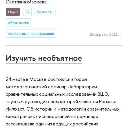
Светлана Мареева.
Наука
IQ
бедность
образ жизни
социальные исследования
25 апреля, 2011 г.
Изучить необъятное
24 марта в Москве состоялся второй
методологический семинар Лаборатории
сравнительных социальных исследований ВШЭ,
научным руководителем которой является Рональд
Инглхарт. Об истории и методологии сравнительных
межстрановых исследований на семинаре
рассказывала один из ведущих российских