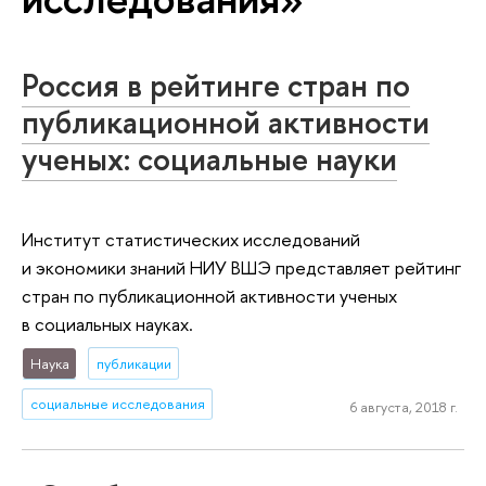
Россия в рейтинге стран по
публикационной активности
ученых: социальные науки
Институт статистических исследований
и экономики знаний НИУ ВШЭ представляет рейтинг
стран по публикационной активности ученых
в социальных науках.
Наука
публикации
социальные исследования
6 августа, 2018 г.