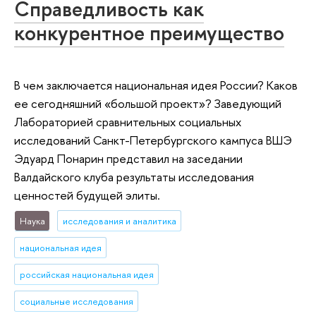
Справедливость как
конкурентное преимущество
В чем заключается национальная идея России? Каков
ее сегодняшний «большой проект»? Заведующий
Лабораторией сравнительных социальных
исследований Санкт-Петербургского кампуса ВШЭ
Эдуард Понарин представил на заседании
Валдайского клуба результаты исследования
ценностей будущей элиты.
Наука
исследования и аналитика
национальная идея
российская национальная идея
социальные исследования