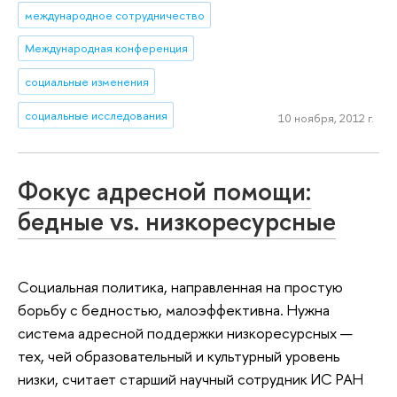
международное сотрудничество
Международная конференция
социальные изменения
социальные исследования
10 ноября, 2012 г.
Фокус адресной помощи:
бедные vs. низкоресурсные
Социальная политика, направленная на простую
борьбу с бедностью, малоэффективна. Нужна
система адресной поддержки низкоресурсных —
тех, чей образовательный и культурный уровень
низки, считает старший научный сотрудник ИС РАН