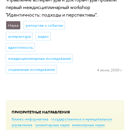
первый междисциплинарный workshop
"Идентичность: подходы и перспективы".
Наука
репортаж о событии
аспирантура
видео
идентичность
междисциплинарные исследования
социальные исследования
4 июня, 2009 г.
ПРИОРИТЕТНЫЕ НАПРАВЛЕНИЯ
бизнес-информатика
государственное и муниципальное
управление
гуманитарные науки
инженерные науки