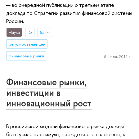
— во очередной публикации о третьем этапе
доклада по Стратегии развития финансовой системы
России.
Наука
IQ
банки
регулирование цен
финансовые рынки
5 июля, 2011 г.
Финансовые рынки,
инвестиции в
инновационный рост
В российской модели финансового рынка должны
быть усилены стимулы, прежде всего налоговые, к