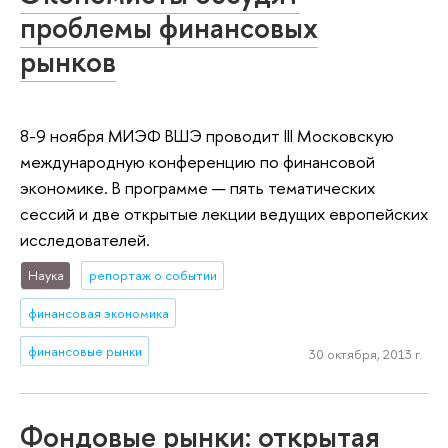
проблемы финансовых
рынков
8-9 ноября МИЭФ ВШЭ проводит III Московскую
международную конференцию по финансовой
экономике. В программе — пять тематических
сессий и две открытые лекции ведущих европейских
исследователей.
Наука
репортаж о событии
финансовая экономика
финансовые рынки
30 октября, 2013 г.
Фондовые рынки: открытая