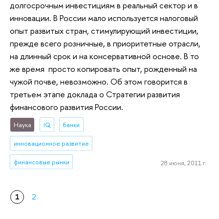
долгосрочным инвестициям в реальный сектор и в
инновации. В России мало используется налоговый
опыт развитых стран, стимулирующий инвестиции,
прежде всего розничные, в приоритетные отрасли,
на длинный срок и на консервативной основе. В то
же время просто копировать опыт, рожденный на
чужой почве, невозможно. Об этом говорится в
третьем этапе доклада о Стратегии развития
финансового развития России.
Наука
IQ
банки
инновационное развитие
финансовые рынки
28 июня, 2011 г.
1
2