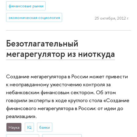
финансовые рынки
экономическая социология
25 октября, 2012 г.
Безотлагательный
мегарегулятор из ниоткуда
Создание мегарегулятора в России может привести
к неоправданному ужесточению контроля за
небанковским финансовым сектором. Об этом
говорили эксперты в ходе круглого стола «Создание
финансового мегарегулятора в России: от идеи до
реализации».
Наука
IQ
банки