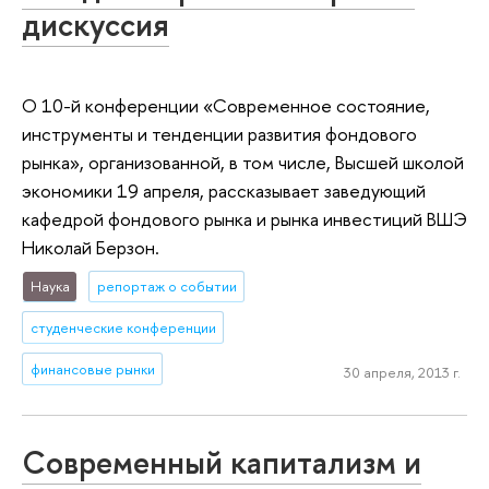
дискуссия
О 10-й конференции «Современное состояние,
инструменты и тенденции развития фондового
рынка», организованной, в том числе, Высшей школой
экономики 19 апреля, рассказывает заведующий
кафедрой фондового рынка и рынка инвестиций ВШЭ
Николай Берзон.
Наука
репортаж о событии
студенческие конференции
финансовые рынки
30 апреля, 2013 г.
Современный капитализм и