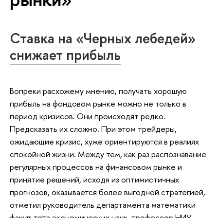
Ставка на «Черных лебедей»
снижает прибыль
Вопреки расхожему мнению, получать хорошую
прибыль на фондовом рынке можно не только в
период кризисов. Они происходят редко.
Предсказать их сложно. При этом трейдеры,
ожидающие кризис, хуже ориентируются в реалиях
спокойной жизни. Между тем, как раз распознавание
регулярных процессов на финансовом рынке и
принятие решений, исходя из оптимистичных
прогнозов, оказывается более выгодной стратегией,
отметил руководитель департамента математики
факультета экономических наук, профессор НИУ