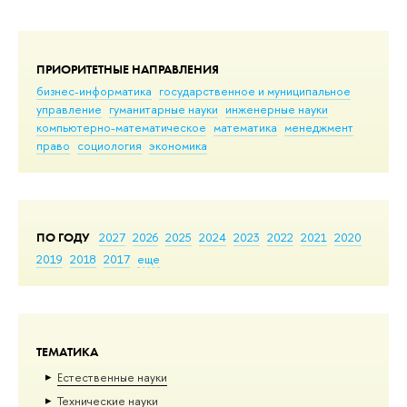
ПРИОРИТЕТНЫЕ НАПРАВЛЕНИЯ
бизнес-информатика
государственное и муниципальное
управление
гуманитарные науки
инженерные науки
компьютерно-математическое
математика
менеджмент
право
социология
экономика
ПО ГОДУ
2027
2026
2025
2024
2023
2022
2021
2020
2019
2018
2017
еще
ТЕМАТИКА
Естественные науки
Тех­ничес­кие науки