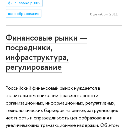
финансовые рынки
ценообразование
8 декабря, 2011 г.
Финансовые рынки —
посредники,
инфраструктура,
регулирование
Российский финансовый рынок нуждается в
значительном снижении фрагментарности —
организационных, информационных, регулятивных,
технологических барьеров на рынке, затрудняющих
честность и справедливость ценообразования и
увеличивающих транзакционные издержки. Об этом