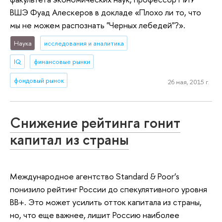
ВШЭ Фуад Алескеров в докладе «Плохо ли то, что
мы не можем распознать "Черных лебедей"?».
Наука
исследования и аналитика
IQ
финансовые рынки
фондовый рынок
26 мая, 2015 г.
Снижение рейтинга гонит
капитал из страны
Международное агентство Standard & Poor’s
понизило рейтинг России до спекулятивного уровня
BB+. Это может усилить отток капитала из страны,
но, что еще важнее, лишит Россию наиболее