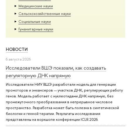
Медицинские науки
Сельскохозяйственные науки
Социальные науки
Гуманитарные науки
НОВОСТИ
6 августа 2026
Исследователи ВШЭ показали, как создавать
регуляторную ДНК напрямую
Исследователи НИУ ВШЭ разработали модель для генерации
промоторов и энхансеров — участков ДНК, регулирующих работу
генов. Модель работает с нуклеотидами ДНК напрямую, без
промежуточного преобразования в непрерывное числовое
пространство. Разработка может быть полезна в синтетической
биологии и генной терапии. Результаты исследования
представлены на воркшопе конференции ICLR 2026.