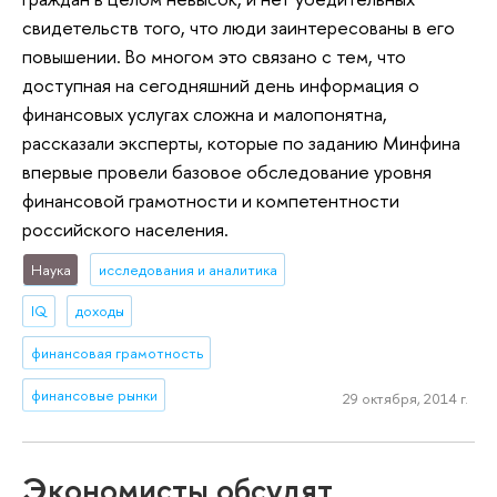
свидетельств того, что люди заинтересованы в его
повышении. Во многом это связано с тем, что
доступная на сегодняшний день информация о
финансовых услугах сложна и малопонятна,
рассказали эксперты, которые по заданию Минфина
впервые провели базовое обследование уровня
финансовой грамотности и компетентности
российского населения.
Наука
исследования и аналитика
IQ
доходы
финансовая грамотность
финансовые рынки
29 октября, 2014 г.
Экономисты обсудят