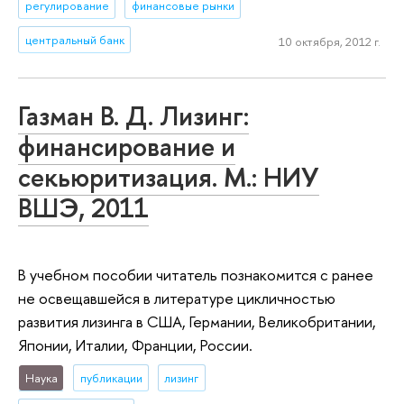
регулирование
финансовые рынки
центральный банк
10 октября, 2012 г.
Газман В. Д. Лизинг:
финансирование и
секьюритизация. М.: НИУ
ВШЭ, 2011
В учебном пособии читатель познакомится с ранее
не освещавшейся в литературе цикличностью
развития лизинга в США, Германии, Великобритании,
Японии, Италии, Франции, России.
Наука
публикации
лизинг