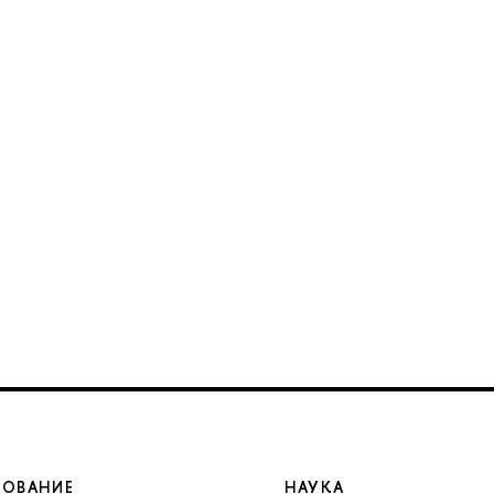
ЗОВАНИЕ
НАУКА