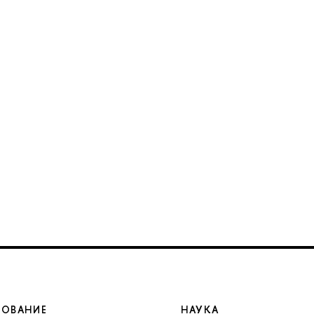
ЗОВАНИЕ
НАУКА