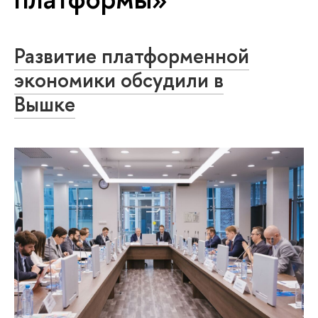
Развитие платформенной
экономики обсудили в
Вышке