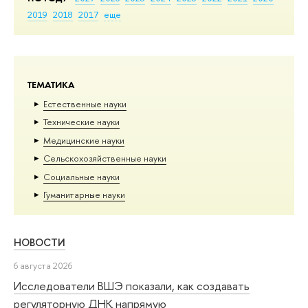
2019
2018
2017
еще
ТЕМАТИКА
Естественные науки
Тех­ничес­кие науки
Медицинские науки
Сельскохозяйственные науки
Социальные науки
Гуманитарные науки
НОВОСТИ
6 августа 2026
Исследователи ВШЭ показали, как создавать
регуляторную ДНК напрямую