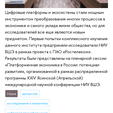
Цифровые платформы и экосистемы стали мощным
инструментом преобразования многих процессов в
экономике и самого уклада жизни общества, но для
исследователей все еще являются новым
предметом. Первые попытки комплексного изучения
данного института предприняли исследователи НИУ
ВШЭ в рамках проекта с ПАО «Ростелеком».
Результаты были представлены на пленарной сессии
«Платформенная экономика в России: потенциал
развития», организованной в рамках распределенной
программы XXIV Ясинской (Апрельской)
международной научной конференции НИУ ВШЭ.
Наука
дискуссии
исследования и аналитика
цифровая трансформация