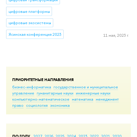
цифровые платформы
цифровые экосистемы
Ясинская конференция 2023
11 мая, 2023 г.
ПРИОРИТЕТНЫЕ НАПРАВЛЕНИЯ
бизнес-информатика
государственное и муниципальное
управление
гуманитарные науки
инженерные науки
компьютерно-математическое
математика
менеджмент
право
социология
экономика
ПО ГОДУ
2027
2026
2025
2024
2023
2022
2021
2020