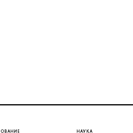
ЗОВАНИЕ
НАУКА