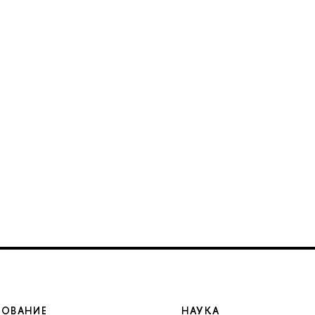
ЗОВАНИЕ
НАУКА