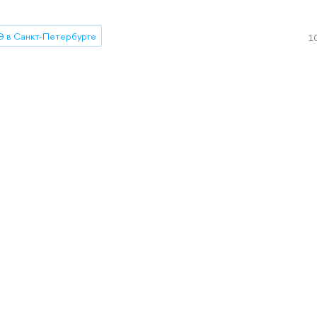
 в Санкт-Петербурге
10