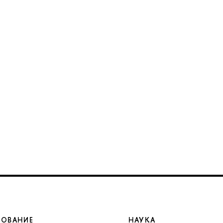
ЗОВАНИЕ
НАУКА