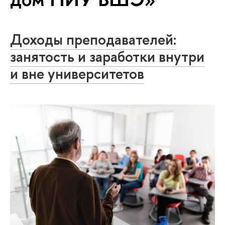
Доходы преподавателей:
занятость и заработки внутри
и вне университетов