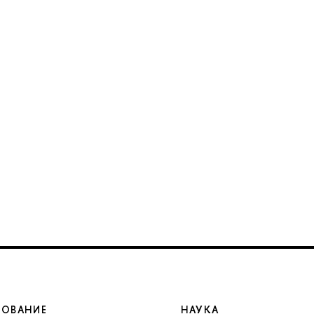
ЗОВАНИЕ
НАУКА