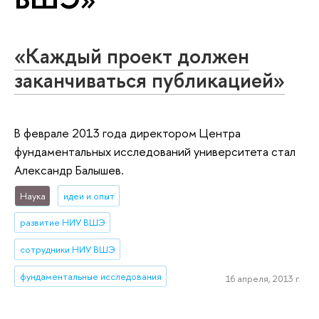
«Каждый проект должен
заканчиваться публикацией»
В феврале 2013 года директором Центра
фундаментальных исследований университета стал
Александр Балышев.
Наука
идеи и опыт
развитие НИУ ВШЭ
сотрудники НИУ ВШЭ
фундаментальные исследования
16 апреля, 2013 г.