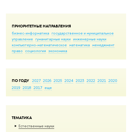
ПРИОРИТЕТНЫЕ НАПРАВЛЕНИЯ
бизнес-информатика
государственное и муниципальное
управление
гуманитарные науки
инженерные науки
компьютерно-математическое
математика
менеджмент
право
социология
экономика
ПО ГОДУ
2027
2026
2025
2024
2023
2022
2021
2020
2019
2018
2017
еще
ТЕМАТИКА
Естественные науки