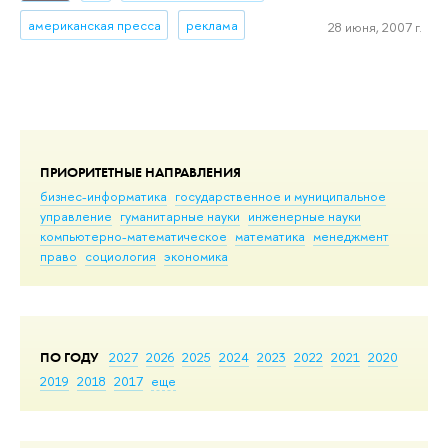
американская пресса
реклама
28 июня, 2007 г.
ПРИОРИТЕТНЫЕ НАПРАВЛЕНИЯ
бизнес-информатика
государственное и муниципальное
управление
гуманитарные науки
инженерные науки
компьютерно-математическое
математика
менеджмент
право
социология
экономика
ПО ГОДУ
2027
2026
2025
2024
2023
2022
2021
2020
2019
2018
2017
еще