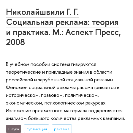
Николайшвили Г. Г.
Социальная реклама: теория
и практика. М.: Аспект Пресс,
2008
В учебном пособии систематизируются
теоретические и прикладные знания в области
российской и зарубежной социальной рекламы.
Феномен социальной рекламы рассматривается в
историческом. правовом, политическом,
экономическом, психологическом ракурсах.
Изложение предметного материала подкрепляется
анализом большого количества рекламных кампаний.
Наука
публикации
реклама