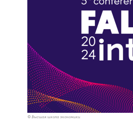
© Высшая школа экономики