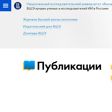
Национальный исследовательский университет «Высш
ВШЭ лучших ученых и исследователей ИИ в России»
Журналы Высшей школы экономики
Издательский дом ВШЭ
Доклады ВШЭ
Публикации