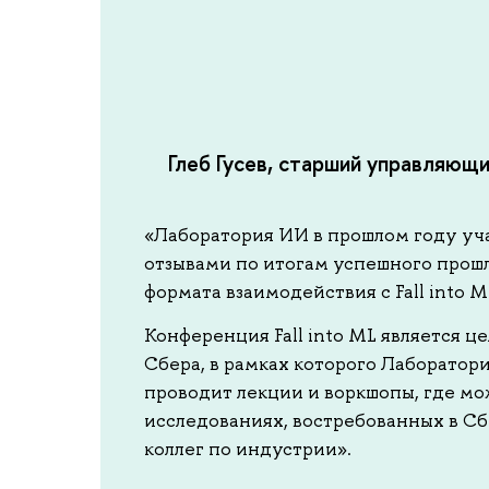
Глеб Гусев, старший управляющ
«Лаборатория ИИ в прошлом году уча
отзывами по итогам успешного прош
формата взаимодействия с Fall into 
Конференция Fall into ML является
Сбера, в рамках которого Лаборатор
проводит лекции и воркшопы, где мо
исследованиях, востребованных в Сб
коллег по индустрии».