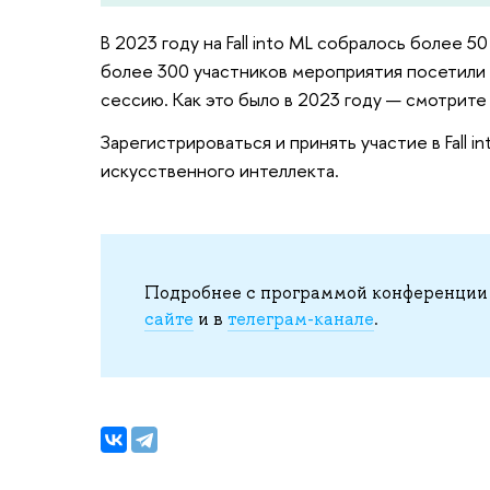
В 2023 году на Fall into ML собралось более 
более 300 участников мероприятия посетили 
сессию. Как это было в 2023 году — смотрите
Зарегистрироваться и принять участие в Fall 
искусственного интеллекта.
Подробнее с программой конференции 
сайте
и в
телеграм-канале
.