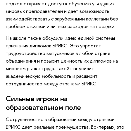
подход открывает доступ к обучению у ведущих
мировых преподавателей и дает возможность
взаимодействовать с зарубежными коллегами без
проблем с визами и лишних расходов на поездки.
На школе также обсудили идею единой системы
признания дипломов БРИКС. Это упростит
трудоустройство выпускников в любой стране
объединения и повысит ценность их дипломов на
мировом рынке труда. Такой шаг усилит
академическую мобильность и расширит
сотрудничество между странами БРИКС.
Сильные игроки на
образовательном поле
Сотрудничество в образовании между странами
БРИКС дает реальные преимущества. Во-первых, это