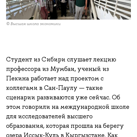
© Высшая школа экономики
Студент из Сибири слушает лекцию
профессора из Мумбаи, ученый из
Пекина работает над проектом с
коллегами в Сан-Паулу — такие
сценарии развиваются уже сейчас. Об
этом говорили на международной школе
для исследователей высшего
образования, которая прошла на берегу
озера Иссык-Куль в Кыргызстане. Как