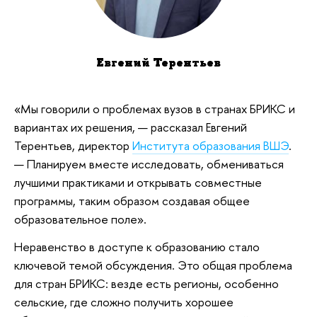
Евгений Терентьев
«Мы говорили о проблемах вузов в странах БРИКС и
вариантах их решения, — рассказал Евгений
Терентьев, директор
Института образования ВШЭ
.
— Планируем вместе исследовать, обмениваться
лучшими практиками и открывать совместные
программы, таким образом создавая общее
образовательное поле».
Неравенство в доступе к образованию стало
ключевой темой обсуждения. Это общая проблема
для стран БРИКС: везде есть регионы, особенно
сельские, где сложно получить хорошее