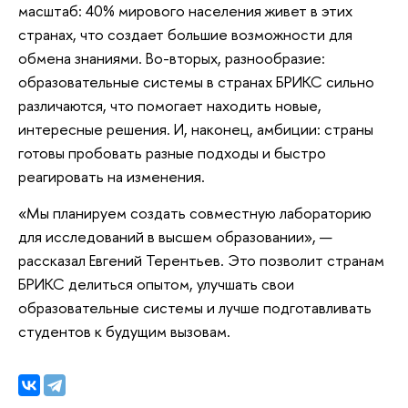
масштаб: 40% мирового населения живет в этих
странах, что создает большие возможности для
обмена знаниями. Во-вторых, разнообразие:
образовательные системы в странах БРИКС сильно
различаются, что помогает находить новые,
интересные решения. И, наконец, амбиции: страны
готовы пробовать разные подходы и быстро
реагировать на изменения.
«Мы планируем создать совместную лабораторию
для исследований в высшем образовании», —
рассказал Евгений Терентьев. Это позволит странам
БРИКС делиться опытом, улучшать свои
образовательные системы и лучше подготавливать
студентов к будущим вызовам.