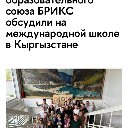
союза БРИКС
обсудили на
международной школе
в Кыргызстане