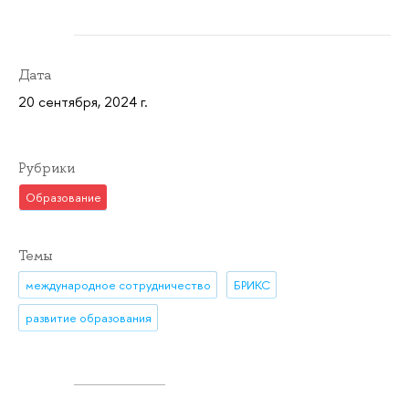
Дата
20 сентября, 2024 г.
Рубрики
Образование
Темы
международное сотрудничество
БРИКС
развитие образования