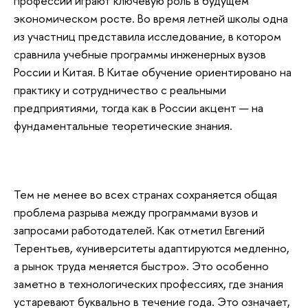
профессии играют ключевую роль в будущем
экономическом росте. Во время летней школы одна
из участниц представила исследование, в котором
сравнила учебные программы инженерных вузов
России и Китая. В Китае обучение ориентировано на
практику и сотрудничество с реальными
предприятиями, тогда как в России акцент — на
фундаментальные теоретические знания.
Тем не менее во всех странах сохраняется общая
проблема разрыва между программами вузов и
запросами работодателей. Как отметил Евгений
Терентьев, «университеты адаптируются медленно,
а рынок труда меняется быстро». Это особенно
заметно в технологических профессиях, где знания
устаревают буквально в течение года. Это означает,