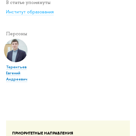
В статье упомянуты
Институт образования
Персоны
Терентьев
Евгений
Андреевич
ПРИОРИТЕТНЫЕ НАПРАВЛЕНИЯ