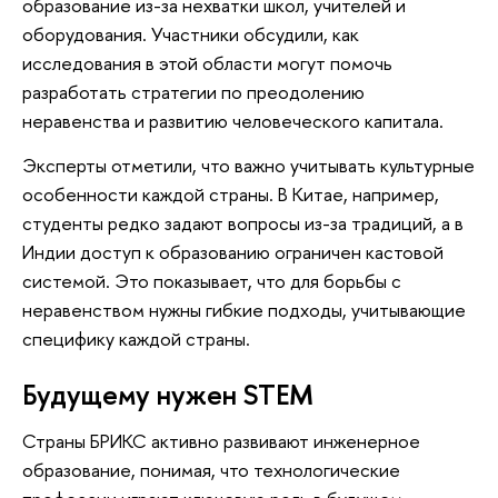
образование из-за нехватки школ, учителей и
оборудования. Участники обсудили, как
исследования в этой области могут помочь
разработать стратегии по преодолению
неравенства и развитию человеческого капитала.
Эксперты отметили, что важно учитывать культурные
особенности каждой страны. В Китае, например,
студенты редко задают вопросы из-за традиций, а в
Индии доступ к образованию ограничен кастовой
системой. Это показывает, что для борьбы с
неравенством нужны гибкие подходы, учитывающие
специфику каждой страны.
Будущему нужен STEM
Страны БРИКС активно развивают инженерное
образование, понимая, что технологические