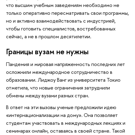
что высшим учебным заведениям необходимо не
только оперативно пересматривать свои программы,
но и активно взаимодействовать с индустрией,
чтобы готовить специалистов, востребованных
сейчас, а не в прошлом десятилетии.
Границы вузам не нужны
Пандемия и мировая напряженность последних лет
осложнили международное сотрудничество в
образовании. Лиджоу Ванг из университета Токио
отметила, что новые ограничения затруднили
обмены между вузами разных стран.
В ответ на эти вызовы ученые предложили идею
«интернационализации на дому». Она позволяет
студентам участвовать в международных лекциях и
семинарах онлайн, оставаясь в своей стране. Такой