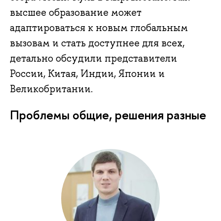
высшее образование может
адаптироваться к новым глобальным
вызовам и стать доступнее для всех,
детально обсудили представители
России, Китая, Индии, Японии и
Великобритании.
Проблемы общие, решения разные