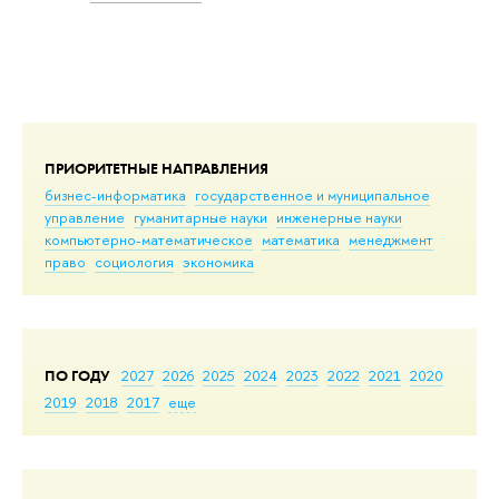
ПРИОРИТЕТНЫЕ НАПРАВЛЕНИЯ
бизнес-информатика
государственное и муниципальное
управление
гуманитарные науки
инженерные науки
компьютерно-математическое
математика
менеджмент
право
социология
экономика
ПО ГОДУ
2027
2026
2025
2024
2023
2022
2021
2020
2019
2018
2017
еще