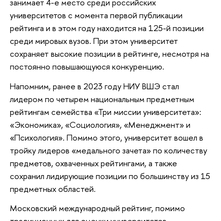
занимает 4-е место среди российских
университетов с момента первой публикации
рейтинга и в этом году находится на 125-й позиции
среди мировых вузов. При этом университет
сохраняет высокие позиции в рейтинге, несмотря на
постоянно повышающуюся конкуренцию.
Напомним, ранее в 2023 году НИУ ВШЭ стал
лидером по четырем национальным предметным
рейтингам семейства «Три миссии университета»:
«Экономика», «Социология», «Менеджмент» и
«Психология». Помимо этого, университет вошел в
тройку лидеров «медального зачета» по количеству
предметов, охваченных рейтингами, а также
сохранил лидирующие позиции по большинству из 15
предметных областей.
Московский международный рейтинг, помимо
традиционных для оценки университетов