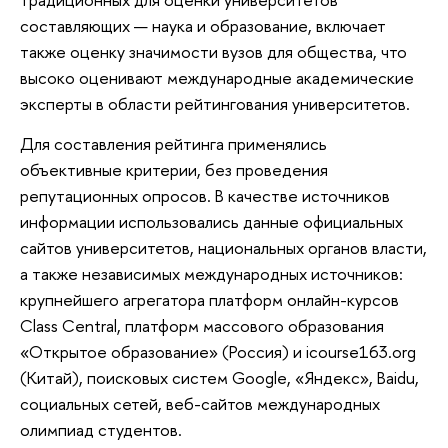
составляющих — наука и образование, включает
также оценку значимости вузов для общества, что
высоко оценивают международные академические
эксперты в области рейтингования университетов.
Для составления рейтинга применялись
объективные критерии, без проведения
репутационных опросов. В качестве источников
информации использовались данные официальных
сайтов университетов, национальных органов власти,
а также независимых международных источников:
крупнейшего агрегатора платформ онлайн-курсов
Class Central, платформ массового образования
«Открытое образование» (Россия) и icourse163.org
(Китай), поисковых систем Google, «Яндекс», Baidu,
социальных сетей, веб-сайтов международных
олимпиад студентов.