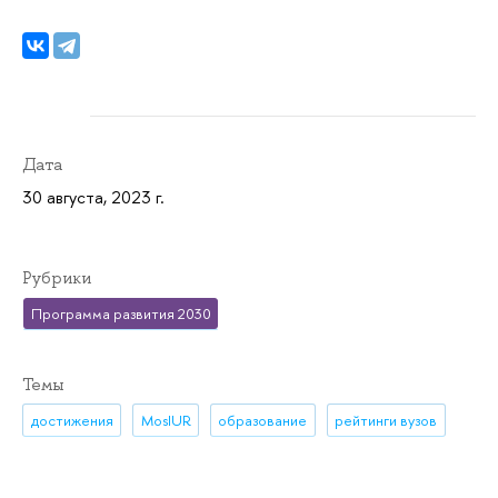
Дата
30 августа, 2023 г.
Рубрики
Программа развития 2030
Темы
достижения
MosIUR
образование
рейтинги вузов