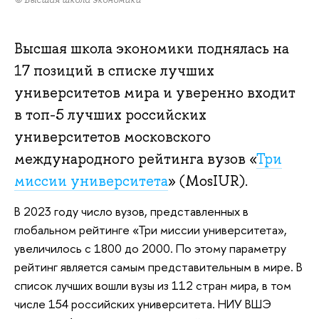
Высшая школа экономики поднялась на
17 позиций в списке лучших
университетов мира и уверенно входит
в топ-5 лучших российских
университетов московского
международного рейтинга вузов «
Три
миссии университета
» (MosIUR).
В 2023 году число вузов, представленных в
глобальном рейтинге «Три миссии университета»,
увеличилось с 1800 до 2000. По этому параметру
рейтинг является самым представительным в мире. В
список лучших вошли вузы из 112 стран мира, в том
числе 154 российских университета. НИУ ВШЭ