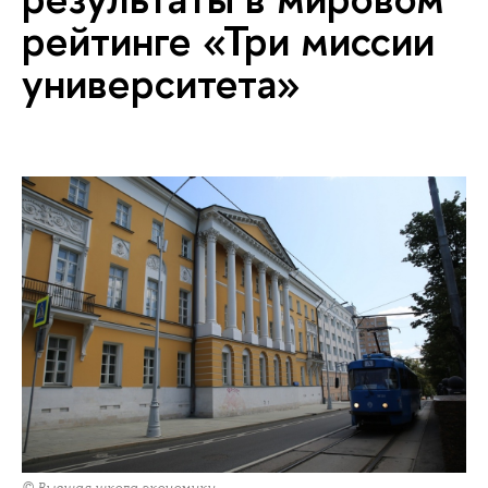
рейтинге «Три миссии
университета»
© Высшая школа экономики