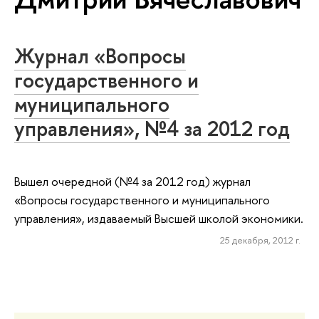
Журнал «Вопросы
государственного и
муниципального
управления», №4 за 2012 год
Вышел очередной (№4 за 2012 год) журнал
«Вопросы государственного и муниципального
управления», издаваемый Высшей школой экономики.
25 декабря, 2012 г.