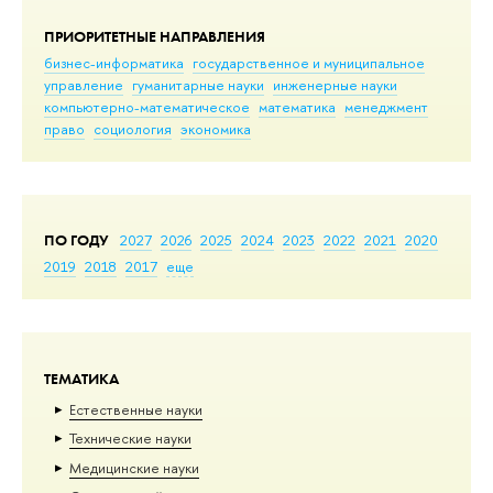
ПРИОРИТЕТНЫЕ НАПРАВЛЕНИЯ
бизнес-информатика
государственное и муниципальное
управление
гуманитарные науки
инженерные науки
компьютерно-математическое
математика
менеджмент
право
социология
экономика
ПО ГОДУ
2027
2026
2025
2024
2023
2022
2021
2020
2019
2018
2017
еще
ТЕМАТИКА
Естественные науки
Тех­ничес­кие науки
Медицинские науки