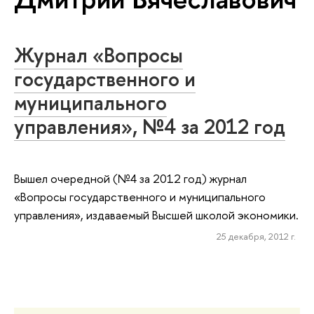
Журнал «Вопросы
государственного и
муниципального
управления», №4 за 2012 год
Вышел очередной (№4 за 2012 год) журнал
«Вопросы государственного и муниципального
управления», издаваемый Высшей школой экономики.
25 декабря, 2012 г.