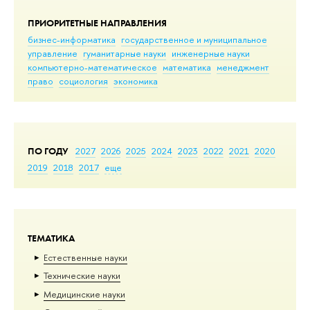
ПРИОРИТЕТНЫЕ НАПРАВЛЕНИЯ
бизнес-информатика
государственное и муниципальное
управление
гуманитарные науки
инженерные науки
компьютерно-математическое
математика
менеджмент
право
социология
экономика
ПО ГОДУ
2027
2026
2025
2024
2023
2022
2021
2020
2019
2018
2017
еще
ТЕМАТИКА
Естественные науки
Тех­ничес­кие науки
Медицинские науки