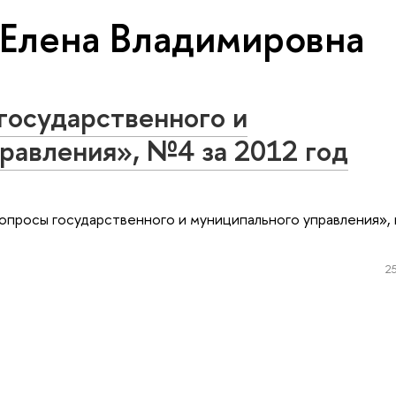
 Елена Владимировна
государственного и
равления», №4 за 2012 год
опросы государственного и муниципального управления»,
25