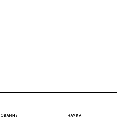
ЗОВАНИЕ
НАУКА