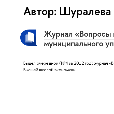
Автор: Шуралева
Журнал «Вопросы 
муниципального уп
Вышел очередной (№4 за 2012 год) журнал «В
Высшей школой экономики.