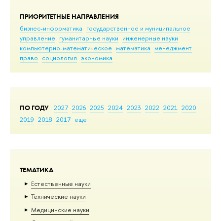
ПРИОРИТЕТНЫЕ НАПРАВЛЕНИЯ
бизнес-информатика
государственное и муниципальное
управление
гуманитарные науки
инженерные науки
компьютерно-математическое
математика
менеджмент
право
социология
экономика
ПО ГОДУ
2027
2026
2025
2024
2023
2022
2021
2020
2019
2018
2017
еще
ТЕМАТИКА
Естественные науки
Тех­ничес­кие науки
Медицинские науки