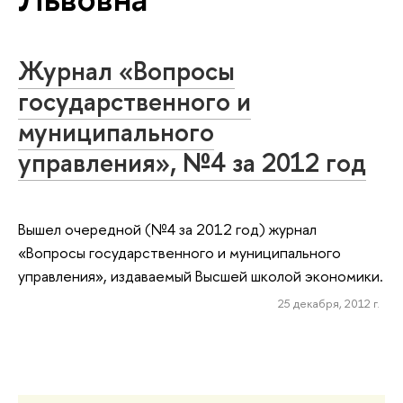
Журнал «Вопросы
государственного и
муниципального
управления», №4 за 2012 год
Вышел очередной (№4 за 2012 год) журнал
«Вопросы государственного и муниципального
управления», издаваемый Высшей школой экономики.
25 декабря, 2012 г.