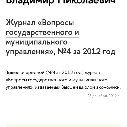
Журнал «Вопросы
государственного и
муниципального
управления», №4 за 2012 год
Вышел очередной (№4 за 2012 год) журнал
«Вопросы государственного и муниципального
управления», издаваемый Высшей школой экономики.
25 декабря, 2012 г.