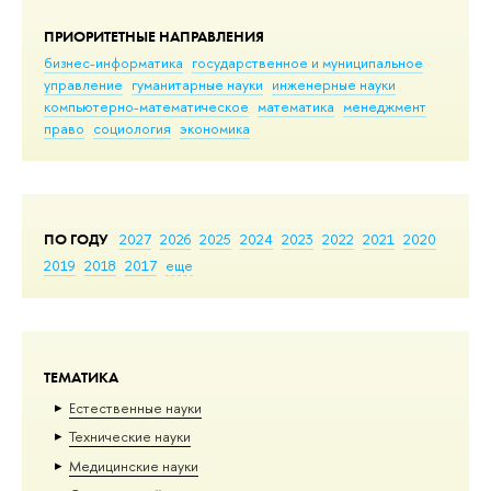
ПРИОРИТЕТНЫЕ НАПРАВЛЕНИЯ
бизнес-информатика
государственное и муниципальное
управление
гуманитарные науки
инженерные науки
компьютерно-математическое
математика
менеджмент
право
социология
экономика
ПО ГОДУ
2027
2026
2025
2024
2023
2022
2021
2020
2019
2018
2017
еще
ТЕМАТИКА
Естественные науки
Тех­ничес­кие науки
Медицинские науки