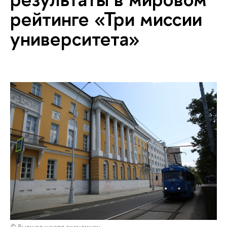
рейтинге «Три миссии
университета»
© Высшая школа экономики