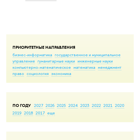
ПРИОРИТЕТНЫЕ НАПРАВЛЕНИЯ
бизнес-информатика
государственное и муниципальное
управление
гуманитарные науки
инженерные науки
компьютерно-математическое
математика
менеджмент
право
социология
экономика
ПО ГОДУ
2027
2026
2025
2024
2023
2022
2021
2020
2019
2018
2017
еще