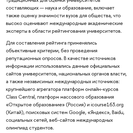
составляющих — наука и образование, включает
также оценку значимости вузов для общества, что
высоко оценивают международные академические
эксперты в области рейтингования университетов.
Для составления рейтинга применялись
объективные критерии, без проведения
репутационных опросов. В качестве источников
информации использовались данные официальных
сайтов университетов, национальных органов власти,
а также независимых международных источников:
крупнейшего агрегатора платформ онлайн-курсов
Class Central, платформ массового образования
«Открытое образование» (Россия) и icourse163.org
(Китай), поисковых систем Google, «Яндекс», Baidu,
социальных сетей, веб-сайтов международных
олимпиад студентов.