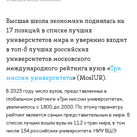
Высшая школа экономики поднялась на
17 позиций в списке лучших
университетов мира и уверенно входит
в топ-5 лучших российских
университетов московского
международного рейтинга вузов «
Три
миссии университета
» (MosIUR).
В 2023 году число вузов, представленных в
глобальном рейтинге «Три миссии университета»,
увеличилось с 1800 до 2000. По этому параметру
рейтинг является самым представительным в мире. В
список лучших вошли вузы из 112 стран мира, в том
числе 154 российских университета. НИУ ВШЭ