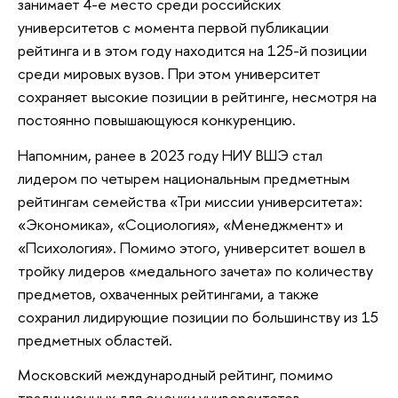
занимает 4-е место среди российских
университетов с момента первой публикации
рейтинга и в этом году находится на 125-й позиции
среди мировых вузов. При этом университет
сохраняет высокие позиции в рейтинге, несмотря на
постоянно повышающуюся конкуренцию.
Напомним, ранее в 2023 году НИУ ВШЭ стал
лидером по четырем национальным предметным
рейтингам семейства «Три миссии университета»:
«Экономика», «Социология», «Менеджмент» и
«Психология». Помимо этого, университет вошел в
тройку лидеров «медального зачета» по количеству
предметов, охваченных рейтингами, а также
сохранил лидирующие позиции по большинству из 15
предметных областей.
Московский международный рейтинг, помимо
традиционных для оценки университетов