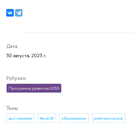
Дата
30 августа, 2023 г.
Рубрики
Программа развития 2030
Темы
достижения
MosIUR
образование
рейтинги вузов