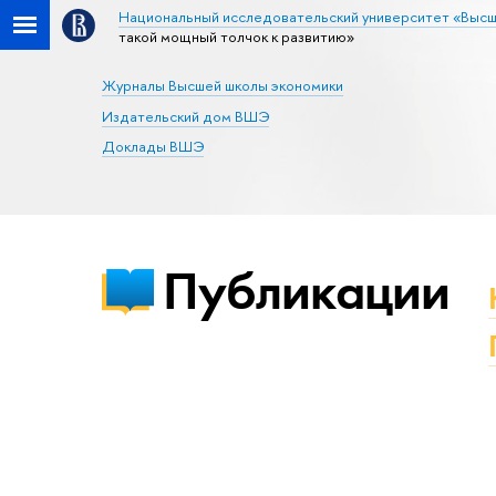
Национальный исследовательский университет «Высш
такой мощный толчок к развитию»
Журналы Высшей школы экономики
Издательский дом ВШЭ
Доклады ВШЭ
Публикации