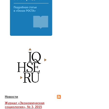
Новости
Журнал «Экономическая
социология», № 3, 2015